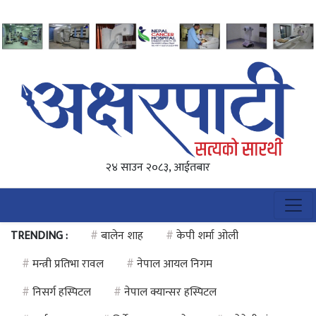
२४ साउन २०८३, आईतबार
TRENDING :
#
बालेन शाह
#
केपी शर्मा ओली
#
मन्त्री प्रतिभा रावल
#
नेपाल आयल निगम
#
निसर्ग हस्पिटल
#
नेपाल क्यान्सर हस्पिटल