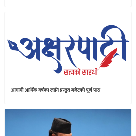
आगामी आर्थिक वर्षका लागि प्रस्तुत बजेटको पूर्ण पाठ