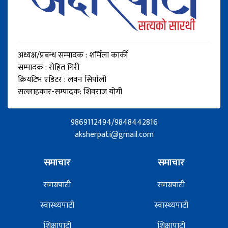
अध्यक्ष/प्रबन्ध सम्पादक : शर्मिला कार्की
सम्पादक : रोहित गिरी
क्रियटिभ एडिटर : लवन सिर्पाली
सल्लाहकार-सम्पादक: शिवराज योगी
9869112494/9848442816
aksherpati@gmail.com
समाचार
समाचार
समग्रपाटी
समग्रपाटी
स्वास्थ्यपाटी
स्वास्थ्यपाटी
शिक्षापाटी
शिक्षापाटी