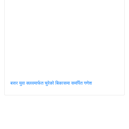
बसर युवा क्लवमार्फत चुरेको बिकासमा समर्पित गणेश