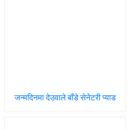
जन्मदिनमा देउवाले बाँडे सेनेटरी प्याड