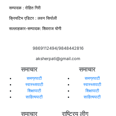
सम्पादक : रोहित गिरी
क्रियटिभ एडिटर : लवन सिर्पाली
सल्लाहकार-सम्पादक: शिवराज योगी
9869112494/9848442816
aksherpati@gmail.com
समाचार
समाचार
समग्रपाटी
समग्रपाटी
स्वास्थ्यपाटी
स्वास्थ्यपाटी
शिक्षापाटी
शिक्षापाटी
साहित्यपाटी
साहित्यपाटी
समाचार
राष्ट्रिय लीग