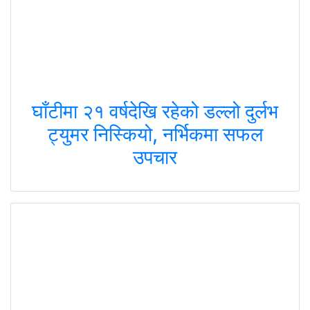
घाँटीमा २१ वर्षदेखि रहेको डल्लो दुर्लभ
ट्युमर निस्कियो, नर्भिकमा सफल
उपचार