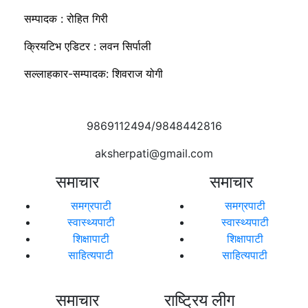
सम्पादक : रोहित गिरी
क्रियटिभ एडिटर : लवन सिर्पाली
सल्लाहकार-सम्पादक: शिवराज योगी
9869112494/9848442816
aksherpati@gmail.com
समाचार
समाचार
समग्रपाटी
समग्रपाटी
स्वास्थ्यपाटी
स्वास्थ्यपाटी
शिक्षापाटी
शिक्षापाटी
साहित्यपाटी
साहित्यपाटी
समाचार
राष्ट्रिय लीग