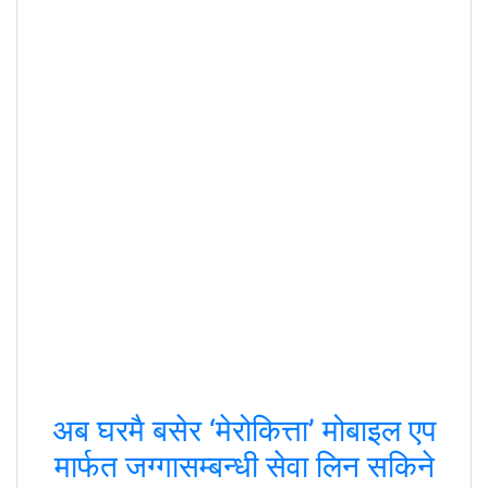
अब घरमै बसेर ‘मेरोकित्ता’ मोबाइल एप
मार्फत जग्गासम्बन्धी सेवा लिन सकिने