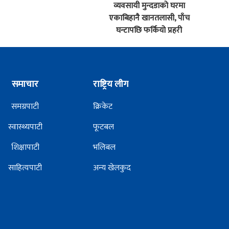
व्यवसायी मुन्दडाको घरमा
एकाबिहानै खानतलासी, पाँच
घन्टापछि फर्कियो प्रहरी
समाचार
राष्ट्रिय लीग
समग्रपाटी
क्रिकेट
स्वास्थ्यपाटी
फूटबल
शिक्षापाटी
भलिबल
साहित्यपाटी
अन्य खेलकुद