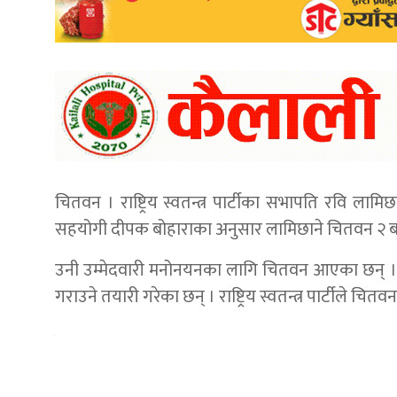
चितवन । राष्ट्रिय स्वतन्त्र पार्टीका सभापति रवि लाम
सहयोगी दीपक बोहाराका अनुसार लामिछाने चितवन २ बाट
उनी उम्मेदवारी मनोनयनका लागि चितवन आएका छन् । चितवन 
गराउने तयारी गरेका छन् । राष्ट्रिय स्वतन्त्र पार्टीले 