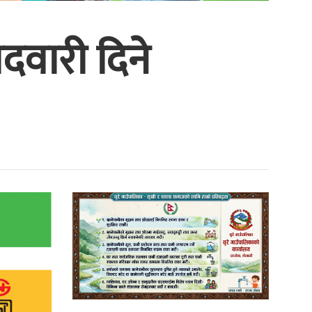
ेदवारी दिने