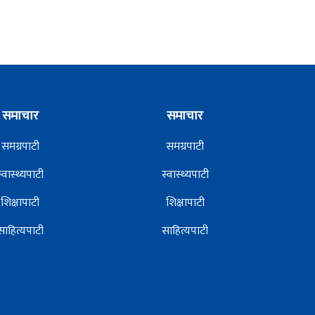
समाचार
समाचार
समग्रपाटी
समग्रपाटी
स्वास्थ्यपाटी
स्वास्थ्यपाटी
शिक्षापाटी
शिक्षापाटी
साहित्यपाटी
साहित्यपाटी