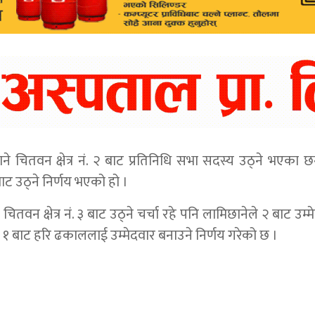
िछाने चितवन क्षेत्र नं. २ बाट प्रतिनिधि सभा सदस्य उठ्ने भएका 
 उठ्ने निर्णय भएको हो ।
क्षेत्र नं. ३ बाट उठ्ने चर्चा रहे पनि लामिछानेले २ बाट उम्मेद
चितवन १ बाट हरि ढकाललाई उम्मेदवार बनाउने निर्णय गरेको छ ।