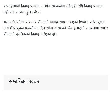
सप्ताहव्यापी विवाह पञ्चमीअन्तर्गत रामकलेवा (बिदाई) सँगै विवाह पञ्चमी
महोत्सव सम्पन्न हुने गर्दछ।
यसअघि, सोमबार राम र सीताको विवाह सम्पन्न भएको थियो। त्रेतायुगमा
मार्ग शीर्ष शुक्ल पञ्चमीका दिन सीता र रामको विवाह भएको सम्झनामा राम र
सीताको प्रतिकको विवाह गरिएको हो।
सम्बन्धित खवर