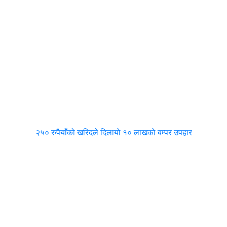
२५० रुपैयाँको खरिदले दिलायो १० लाखको बम्पर उपहार