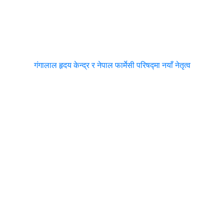
गंगालाल हृदय केन्द्र र नेपाल फार्मेसी परिषद्मा नयाँ नेतृत्व