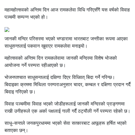
महामहोत्सवको अन्तिम दिन आज रामकलेवा विधि गरिएसँगै यस वर्षको विवाह
पञ्चमी सम्पन्न भएको हो।
जानकी मन्दिर परिसरमा भएको भण्डारामा भारतबाट जन्तीका रूपमा आएका
साधुसन्तलाई पकवान खुवाएर रामकलेवा मनाइयो।
महोत्सवको अन्तिम दिन रामकलेवामा जानकी मन्दिरमा विशेष भोजको
आयोजना गर्ने परम्परा रहीआएको छ।
भोजनपश्चात साधुसन्तलाई दक्षिणा दिएर विधिवत् बिदा गर्ने गरिन्छ।
बिदाइका क्रममा मिथिला परम्पराअनुसार चादर, कम्बल र दक्षिणा प्रदान गर्दै
बिदाइ गरिएको छ।
विवाह पञ्चमीमा विवाह भएको जोडीहरूलाई जानकी मन्दिरको प्राङ्गणमा
राखी उनीहरूले एक अर्का पक्षलाई गाली गर्दै ठट्यौली गर्ने परम्परा रहेको छ।
साधु–सन्तले जनकपुरधाममा भएको सेवा सत्कारबाट आफूहरू हर्षित भएको
बताएका छन्।