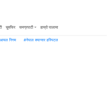
टी
घुमफिर
समग्रपाटी
हाम्रो पालामा
 आयल निगम
#
नेपाल क्यान्सर हस्पिटल