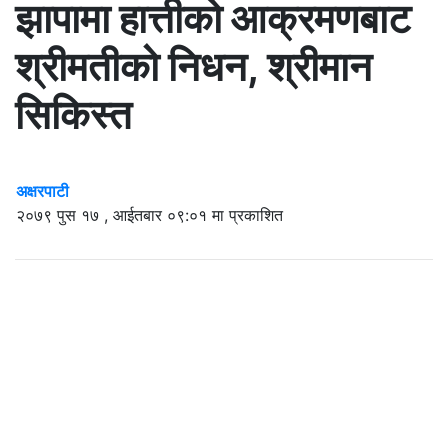
झापामा हात्तीको आक्रमणबाट
श्रीमतीको निधन, श्रीमान
सिकिस्त
अक्षरपाटी
२०७९ पुस १७ , आईतबार ०९:०१ मा प्रकाशित