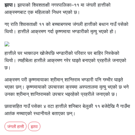
झापा।
झापाको शिवशताक्षी नगरपालिका–११ मा जंगली हात्तीको
आक्रमणबाट एक महिलाको निधन भएको छ।
गए राति शिवसताक्षी ११ को बच्चाबगरमा जंगली हात्तीको बथान गाउँ पसेको
थियो। हात्तीले आक्रमण गर्दा कृष्णमाया भण्डारीको मृत्यु भएको हो।
हात्तीले घर भत्काउन खोजेपछि भण्डारीको परिवार घर बाहिर निस्केको
थियो। त्यहीबेला हात्तीले आक्रमण गरेर घाइते बनाएको प्रहरीले जनाएको
छ।
आक्रमण परी कृष्णमायाका श्रीमान् शान्तिराम भण्डारी पनि गम्भीर घाइते
भएका छन्। कृष्णमायाको उपचारका क्रममा अस्पतालमा मृत्यु भएको छ भने
उनका श्रीमान् शान्तिरामको उपचार भइरहेको प्रहरीले जनाएको छ।
छावासहित गाउँ पसेका ४ वटा हात्तीले शनिबार बेलुकी ११ बजेदेखि नै गाउँमा
आतंक मच्चाएको स्थानीयले बताएका छन्।
जंगली हात्ती
झापा