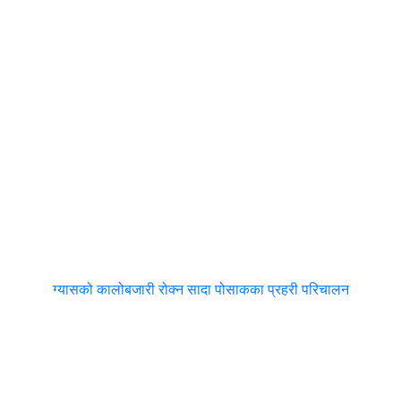
ग्यासको कालोबजारी रोक्न सादा पोसाकका प्रहरी परिचालन