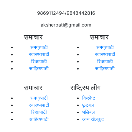
9869112494/9848442816
aksherpati@gmail.com
समाचार
समाचार
समग्रपाटी
समग्रपाटी
स्वास्थ्यपाटी
स्वास्थ्यपाटी
शिक्षापाटी
शिक्षापाटी
साहित्यपाटी
साहित्यपाटी
समाचार
राष्ट्रिय लीग
समग्रपाटी
क्रिकेट
स्वास्थ्यपाटी
फूटबल
शिक्षापाटी
भलिबल
साहित्यपाटी
अन्य खेलकुद