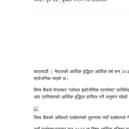
काठमाडौं । नेपालको आर्थिक वृद्धिदर आर्थिक वर्ष सन् 
सार्वजनिक भएको छ।
विश्व बैंकले मंगलबार ‘ग्लोबल इकोनोमिक प्रस्पेक्ट’ प्रत
आठ प्रतिशतको आर्थिक वृद्धिदर हासिल गर्ने अनुमान रहेको
विश्व बैंकको अघिल्लो प्रक्षेपणको तुलनामा नयाँ प्रक्षेप