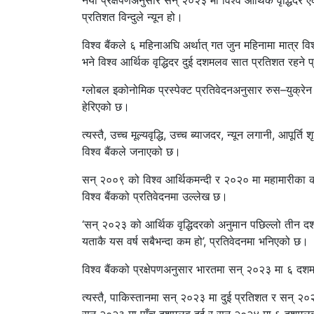
नयाँ प्रक्षेपणअनुसार सन् २०२३ मा विश्व आर्थिक वृद्ध
प्रतिशत विन्दुले न्यून हो।
विश्व बैंकले ६ महिनाअघि अर्थात् गत जुन महिनामा मात्र व
भने विश्व आर्थिक वृद्धिदर दुई दशमलव सात प्रतिशत रहने प
ग्लोबल इकोनोमिक प्रस्पेक्ट प्रतिवेदनअनुसार रुस–युक्रेन
हेरिएको छ।
त्यस्तै, उच्च मूल्यवृद्धि, उच्च ब्याजदर, न्यून लगानी, आ
विश्व बैंकले जनाएको छ।
सन् २००९ को विश्व आर्थिकमन्दी र २०२० मा महामारीका कार
विश्व बैंकको प्रतिवेदनमा उल्लेख छ।
‘सन् २०२३ को आर्थिक वृद्धिदरको अनुमान पछिल्लो तीन द
यताकै यस वर्ष सबैभन्दा कम हो’, प्रतिवेदनमा भनिएको छ।
विश्व बैंकको प्रक्षेपणअनुसार भारतमा सन् २०२३ मा ६ 
त्यस्तै, पाकिस्तानमा सन् २०२३ मा दुई प्रतिशत र सन् २०