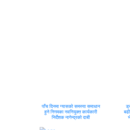
पाँच दिनमा ग्यासको समस्या समाधान
ड्
हुने निगमका नवनियुक्त कार्यकारी
बढी
निर्देशक नागेन्द्रको दाबी
भ