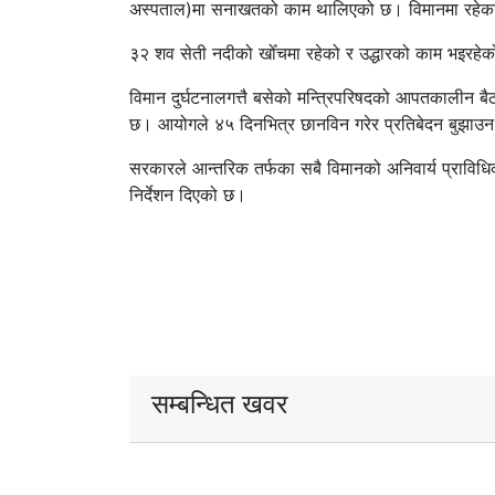
अस्पताल)मा सनाखतको काम थालिएको छ। विमानमा रहेका
३२ शव सेती नदीको खोँचमा रहेको र उद्धारको काम भइरहेक
विमान दुर्घटनालगत्तै बसेको मन्त्रिपरिषदको आपतकालीन बैठ
छ। आयोगले ४५ दिनभित्र छानविन गरेर प्रतिबेदन बुझा
सरकारले आन्तरिक तर्फका सबै विमानको अनिवार्य प्राविधि
निर्देशन दिएको छ।
सम्बन्धित खवर