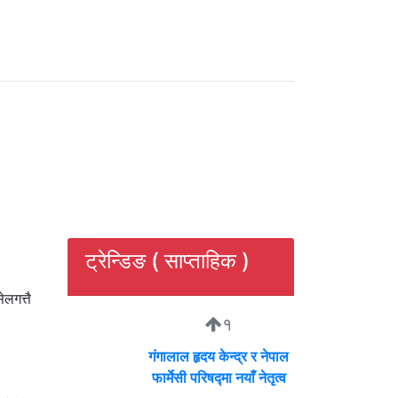
ट्रेन्डिङ ( साप्ताहिक )
लगत्तै
१
गंगालाल हृदय केन्द्र र नेपाल
फार्मेसी परिषद्मा नयाँ नेतृत्व