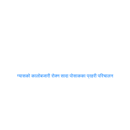
ग्यासको कालोबजारी रोक्न सादा पोसाकका प्रहरी परिचालन