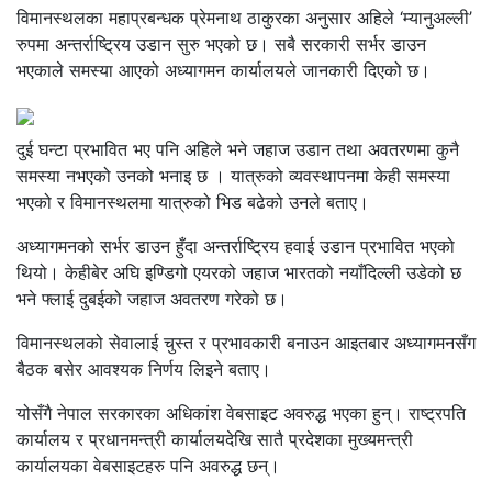
विमानस्थलका महाप्रबन्धक प्रेमनाथ ठाकुरका अनुसार अहिले ‘म्यानुअल्ली’
रुपमा अन्तर्राष्ट्रिय उडान सुरु भएको छ। सबै सरकारी सर्भर डाउन
भएकाले समस्या आएको अध्यागमन कार्यालयले जानकारी दिएको छ।
दुई घन्टा प्रभावित भए पनि अहिले भने जहाज उडान तथा अवतरणमा कुनै
समस्या नभएको उनको भनाइ छ । यात्रुको व्यवस्थापनमा केही समस्या
भएको र विमानस्थलमा यात्रुको भिड बढेको उनले बताए।
अध्यागमनको सर्भर डाउन हुँदा अन्तर्राष्ट्रिय हवाई उडान प्रभावित भएको
थियो। केहीबेर अघि इण्डिगो एयरको जहाज भारतको नयाँदिल्ली उडेको छ
भने फ्लाई दुबईको जहाज अवतरण गरेको छ।
विमानस्थलको सेवालाई चुस्त र प्रभावकारी बनाउन आइतबार अध्यागमनसँग
बैठक बसेर आवश्यक निर्णय लिइने बताए।
योसँगै नेपाल सरकारका अधिकांश वेबसाइट अवरुद्ध भएका हुन्। राष्ट्रपति
कार्यालय र प्रधानमन्त्री कार्यालयदेखि सातै प्रदेशका मुख्यमन्त्री
कार्यालयका वेबसाइटहरु पनि अवरुद्ध छन्।