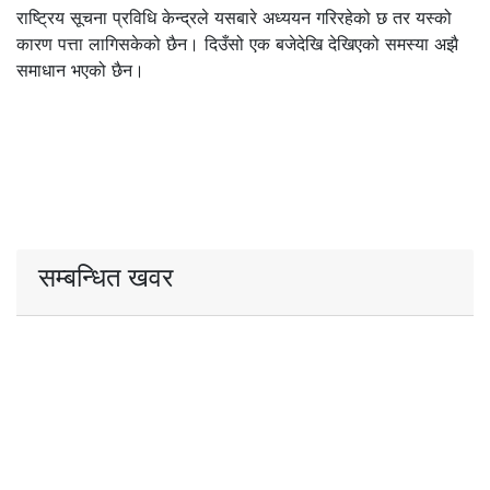
राष्ट्रिय सूचना प्रविधि केन्द्रले यसबारे अध्ययन गरिरहेको छ तर यस्को
कारण पत्ता लागिसकेको छैन। दिउँसो एक बजेदेखि देखिएको समस्या अझै
समाधान भएको छैन।
सम्बन्धित खवर