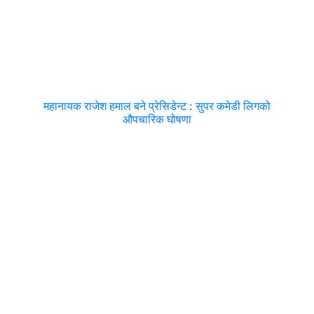
महानायक राजेश हमाल बने प्रेसिडेन्ट : सुपर कमेडी लिगको
औपचारिक घोषणा