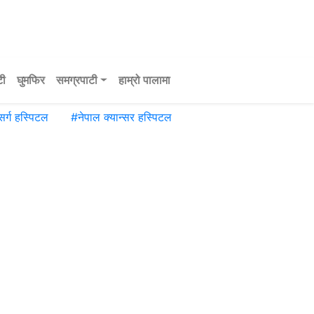
टी
घुमफिर
समग्रपाटी
हाम्रो पालामा
सर्ग हस्पिटल
#
नेपाल क्यान्सर हस्पिटल