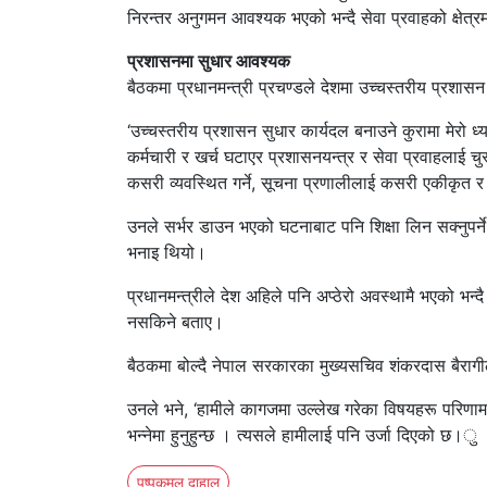
निरन्तर अनुगमन आवश्यक भएको भन्दै सेवा प्रवाहको क्षे
प्रशासनमा सुधार आवश्यक
बैठकमा प्रधानमन्त्री प्रचण्डले देशमा उच्चस्तरीय प्रश
‘उच्चस्तरीय प्रशासन सुधार कार्यदल बनाउने कुरामा मेरो 
कर्मचारी र खर्च घटाएर प्रशासनयन्त्र र सेवा प्रवाहलाई च
कसरी व्यवस्थित गर्ने, सूचना प्रणालीलाई कसरी एकीकृत र
उनले सर्भर डाउन भएको घटनाबाट पनि शिक्षा लिन सक्नुपर
भनाइ थियो।
प्रधानमन्त्रीले देश अहिले पनि अप्ठेरो अवस्थामै भएको भन्द
नसकिने बताए।
बैठकमा बोल्दै नेपाल सरकारका मुख्यसचिव शंकरदास बैरागीले
उनले भने, ‘हामीले कागजमा उल्लेख गरेका विषयहरू परिणाममा द
भन्नेमा हुनुहुन्छ । त्यसले हामीलाई पनि उर्जा दिएको छ।ु
पुष्पकमल दाहाल