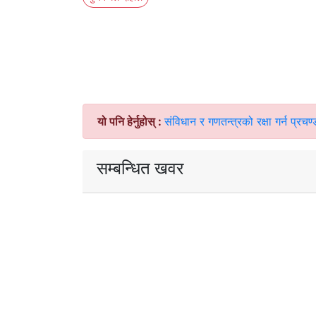
यो पनि हेर्नुहोस् :
संविधान र गणतन्त्रको रक्षा गर्न प्र
सम्बन्धित खवर