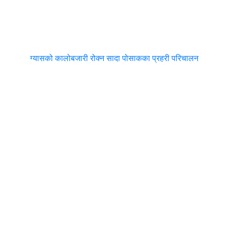
ग्यासको कालोबजारी रोक्न सादा पोसाकका प्रहरी परिचालन