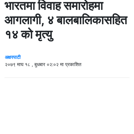
भारतमा विवाह समारोहमा
आगलागी, ४ बालबालिकासहित
१४ को मृत्यु
अक्षरपाटी
२०७९ माघ १८ , बुधबार ०२:०२ मा प्रकाशित