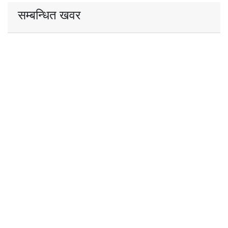
सम्बन्धित खवर