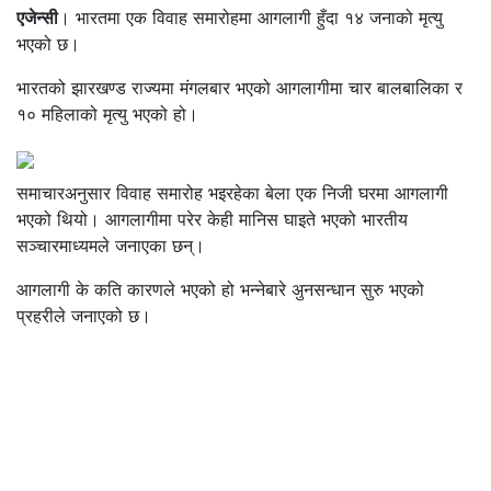
एजेन्सी
। भारतमा एक विवाह समारोहमा आगलागी हुँदा १४ जनाको मृत्यु
भएको छ।
भारतको झारखण्ड राज्यमा मंगलबार भएको आगलागीमा चार बालबालिका र
१० महिलाको मृत्यु भएको हो।
समाचारअनुसार विवाह समारोह भइरहेका बेला एक निजी घरमा आगलागी
भएको थियो। आगलागीमा परेर केही मानिस घाइते भएको भारतीय
सञ्चारमाध्यमले जनाएका छन्।
आगलागी के कति कारणले भएको हो भन्नेबारे अुनसन्धान सुरु भएको
प्रहरीले जनाएको छ।