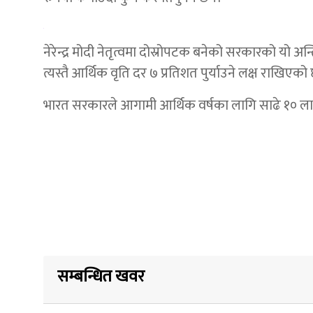
नेरेन्द्र मोदी नेतृत्वमा दोस्रोपटक बनेको सरकारको यो
त्यस्तै आर्थिक वृति दर ७ प्रतिशत पुर्याउने लक्ष राखिएको
भारत सरकारले आगामी आर्थिक वर्षका लागि साढे १० ल
सम्बन्धित खवर