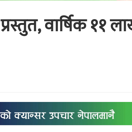
प्रस्तुत, वार्षिक ११