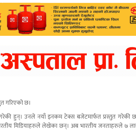
्तुत गरिएको छ।
त गरेकी हुन्। उनले नयाँ इनकम टेक्स बजेटमार्फत प्रस्तुत गरेकी 
 भारतीय मिडियाहरुले लेखेका छन्। अब भारतीय जनताहरुले ७ ल