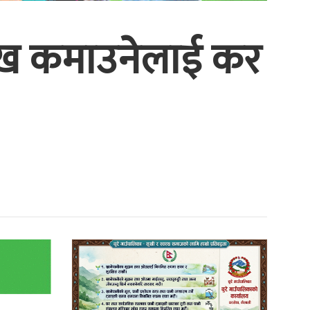
 लाख कमाउनेलाई कर