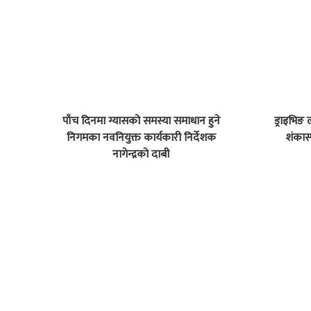
पाँच दिनमा ग्यासको समस्या समाधान हुने
ड्राइभिङ
निगमका नवनियुक्त कार्यकारी निर्देशक
शंकास
नागेन्द्रको दाबी