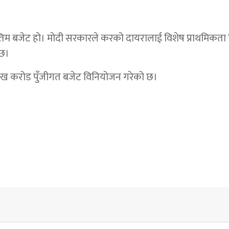
 अन्तिम बजेट हो। मोदी सरकारले करको दायरालाई विशेष प्राथमिकत
 छ।
ाख करोड पुँजीगत बजेट विनियोजन गरेको छ।