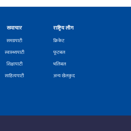
समाचार
राष्ट्रिय लीग
समग्रपाटी
क्रिकेट
स्वास्थ्यपाटी
फूटबल
शिक्षापाटी
भलिबल
साहित्यपाटी
अन्य खेलकुद