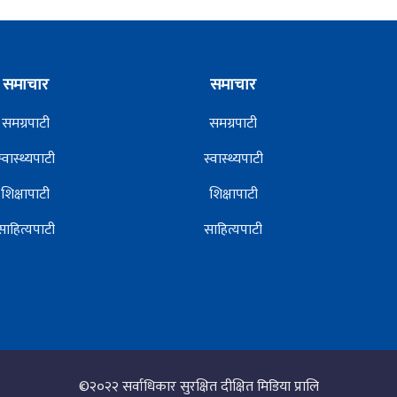
समाचार
समाचार
समग्रपाटी
समग्रपाटी
स्वास्थ्यपाटी
स्वास्थ्यपाटी
शिक्षापाटी
शिक्षापाटी
साहित्यपाटी
साहित्यपाटी
©२०२२
सर्वाधिकार सुरक्षित दीक्षित मिडिया प्रालि