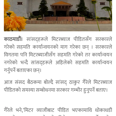
काठमाडौं।
सांसद्हरूले मिटरब्याज पीडितसँग सरकारले
गरेको सहमति कार्यान्वयनको माग गरेका छन् । सरकारले
विगतमा पनि मिटरब्याजीसँग सहमति गरेको तर कार्यान्वयन
नगरेको भन्दै सांसद्हरूले अहिलेको सहमति कार्यान्वयन
गर्नुपर्ने बताएका छन्।
आज संसद बैठकमा बोल्दै सांसद् ठाकुर गैरेले मिटरब्याज
पीडितको समस्या सम्बोधनमा सरकार गम्भीर हुनुपर्ने बताए।
गैरेले भने,‘मिटर व्याजीबाट पीडित भएकामाथि धोकाधडी