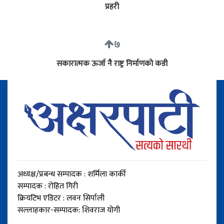
प्रहरी
७
सकारात्मक ऊर्जा नै राष्ट्र निर्माणको कडी
अध्यक्ष/प्रबन्ध सम्पादक : शर्मिला कार्की
सम्पादक : रोहित गिरी
क्रियटिभ एडिटर : लवन सिर्पाली
सल्लाहकार-सम्पादक: शिवराज योगी