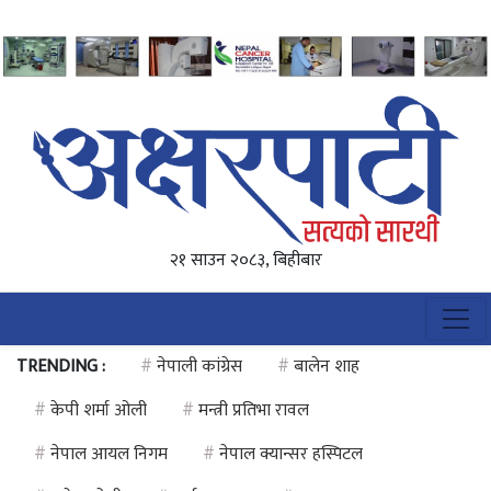
२१ साउन २०८३, बिहीबार
TRENDING :
#
नेपाली कांग्रेस
#
बालेन शाह
#
केपी शर्मा ओली
#
मन्त्री प्रतिभा रावल
#
नेपाल आयल निगम
#
नेपाल क्यान्सर हस्पिटल