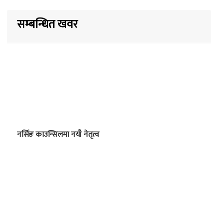
सम्बन्धित खवर
नर्सिङ काउन्सिलमा नयाँ नेतृत्व