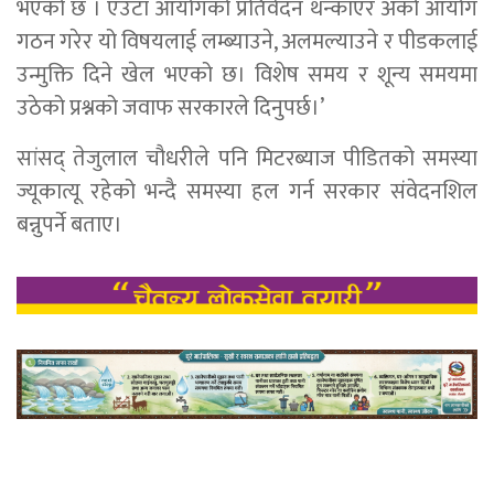
भएको छ । एउटा आयोगको प्रतिवेदन थन्काएर अर्को आयोग
गठन गरेर यो विषयलाई लम्ब्याउने, अलमल्याउने र पीडकलाई
उन्मुक्ति दिने खेल भएको छ। विशेष समय र शून्य समयमा
उठेको प्रश्नको जवाफ सरकारले दिनुपर्छ।’
सांसद् तेजुलाल चौधरीले पनि मिटरब्याज पीडितको समस्या
ज्यूकात्यू रहेको भन्दै समस्या हल गर्न सरकार संवेदनशिल
बन्नुपर्ने बताए।