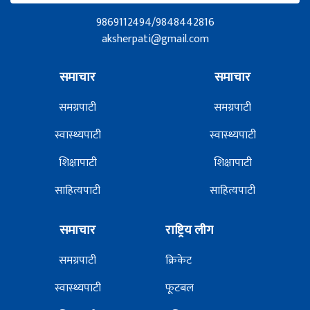
9869112494/9848442816
aksherpati@gmail.com
समाचार
समाचार
समग्रपाटी
समग्रपाटी
स्वास्थ्यपाटी
स्वास्थ्यपाटी
शिक्षापाटी
शिक्षापाटी
साहित्यपाटी
साहित्यपाटी
समाचार
राष्ट्रिय लीग
समग्रपाटी
क्रिकेट
स्वास्थ्यपाटी
फूटबल