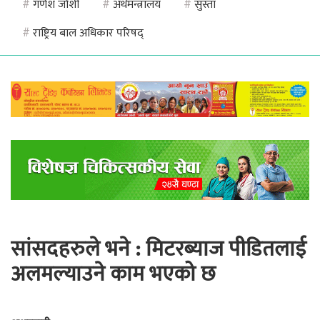
#
गणेश जोशी
#
अर्थमन्त्रालय
#
सुस्ता
#
राष्ट्रिय बाल अधिकार परिषद्
सांसदहरुले भने : मिटरब्याज पीडितलाई
अलमल्याउने काम भएको छ