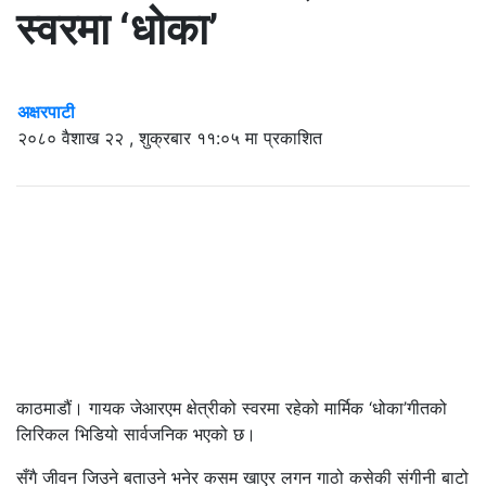
स्वरमा ‘धोका’
अक्षरपाटी
२०८० वैशाख २२ , शुक्रबार ११:०५ मा प्रकाशित
काठमाडौं। गायक जेआरएम क्षेत्रीको स्वरमा रहेको मार्मिक ‘धोका’गीतको
लिरिकल भिडियो सार्वजनिक भएको छ।
सँगै जीवन जिउने बताउने भनेर कसम खाएर लगन गाठो कसेकी संगीनी बाटो