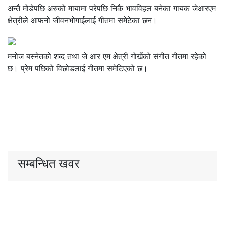
अन्तै मोडेपछि अरुको मायामा परेपछि निकै भावविहल बनेका गायक जेआरएम
क्षेत्रीले आफनो जीवनभोगाईलाई गीतमा समेटेका छन।
मनोज बस्नेतको शब्द तथा जे आर एम क्षेत्री गोर्खेको संगीत गीतमा रहेको
छ। प्रेम पछिको विछोडलाई गीतमा समेटिएको छ।
सम्बन्धित खवर