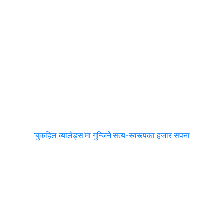
‘बुकहिल ब्यालेड्स’मा गुन्जिने सत्य-स्वरूपका हजार सपना