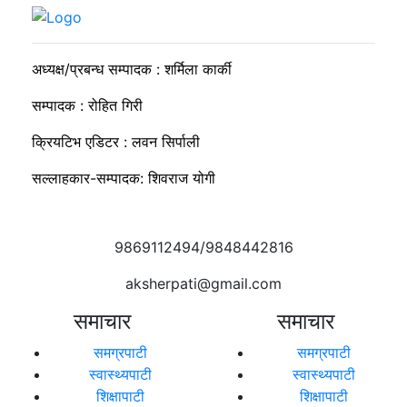
सकारात्मक ऊर्जा नै राष्ट्र निर्माणको कडी
अध्यक्ष/प्रबन्ध सम्पादक : शर्मिला कार्की
सम्पादक : रोहित गिरी
क्रियटिभ एडिटर : लवन सिर्पाली
सल्लाहकार-सम्पादक: शिवराज योगी
9869112494/9848442816
aksherpati@gmail.com
समाचार
समाचार
समग्रपाटी
समग्रपाटी
स्वास्थ्यपाटी
स्वास्थ्यपाटी
शिक्षापाटी
शिक्षापाटी