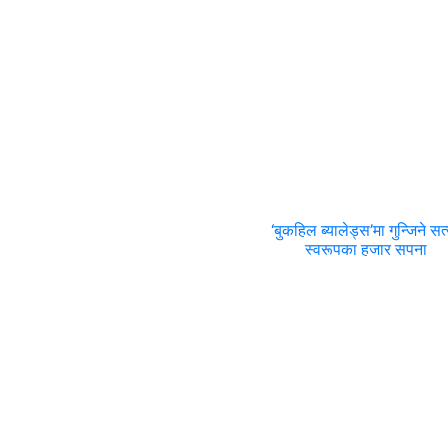
‘बुकहिल ब्यालेड्स’मा गुन्जिने सत
स्वरूपका हजार सपना