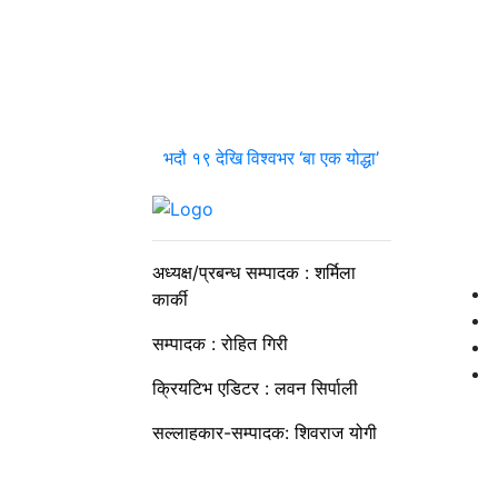
भदौ १९ देखि विश्वभर ‘बा एक योद्धा’
अध्यक्ष/प्रबन्ध सम्पादक : शर्मिला
कार्की
सम्पादक : रोहित गिरी
क्रियटिभ एडिटर : लवन सिर्पाली
सल्लाहकार-सम्पादक: शिवराज योगी