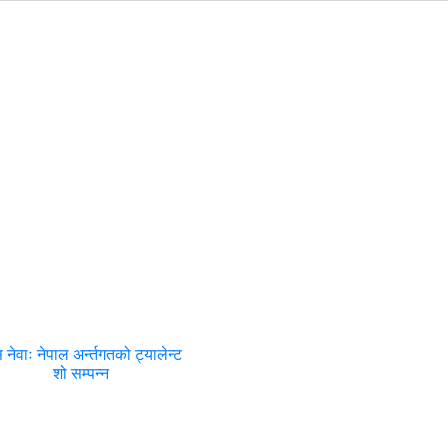
 नेवाः नेपाल अर्न्तगतको ट्यालेन्ट
शो सम्पन्न