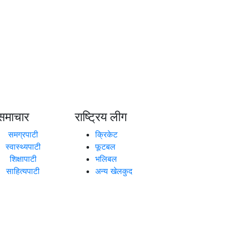
समाचार
राष्ट्रिय लीग
समग्रपाटी
क्रिकेट
स्वास्थ्यपाटी
फूटबल
शिक्षापाटी
भलिबल
साहित्यपाटी
अन्य खेलकुद