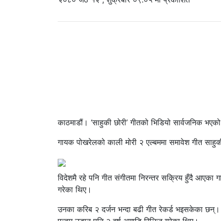
काठमाडौं। ‘साहुकी छोरी’ गीतको भिडियो सार्वजनिक भएक
गायक पोखरेलको काली मोरी २ एल्बममा समावेश गीत साहु
विदेशमै रहे पनि गीत संगीतमा निरन्तर सक्रिय हुँदै आएका
गरेका थिए।
उनका करिब २ दर्जन भन्दा बढी गीत रेकर्ड भइसकेका छन्। 