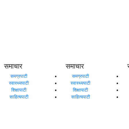
समाचार
समाचार
समग्रपाटी
समग्रपाटी
स्वास्थ्यपाटी
स्वास्थ्यपाटी
शिक्षापाटी
शिक्षापाटी
साहित्यपाटी
साहित्यपाटी