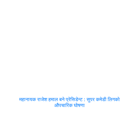
महानायक राजेश हमाल बने प्रेसिडेन्ट : सुपर कमेडी लिगको
औपचारिक घोषणा