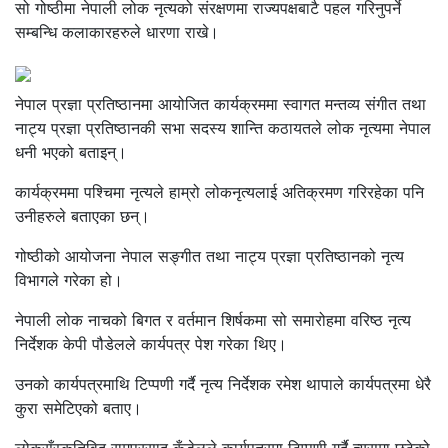
सो गोष्ठीमा नेपाली लोक नृत्यको संरक्षणमा राज्यपक्षबाटै पहल गरिनुपर्ने
सम्बन्धि कलाकारहरुले धारणा राखे।
नेपाल प्रज्ञा प्रतिष्ठानमा आयोजित कार्यक्रममा स्वागत मन्तव्य संगीत तथा
नाट्य प्रज्ञा प्रतिष्ठानकी सभा सदस्य शान्ति कठायतले लोक नृत्यमा नेपाल
धनी भएको बताइन्।
कार्यक्रममा पश्चिमा नृत्यले हाम्रो लोकनृत्यलाई अतिक्रमण गरिरहेका पनि
उनीहरुले बताएका छन्।
गोष्ठीको आयोजना नेपाल सङ्गीत तथा नाट्य प्रज्ञा प्रतिष्ठानको नृत्य
विभागले गरेका हो।
नेपाली लोक नाचको बिगत र वर्तमान शिर्षकमा सो समारोहमा वरिष्ठ नृत्य
निर्देशक केपी पौडेलले कार्यपत्र पेश गरेका थिए।
उनको कार्यपत्रमाथि टिप्पणी गर्दै नृत्य निर्देशक रमेश थापाले कार्यपत्रमा धेरै
कुरा समेटिएको बताए।