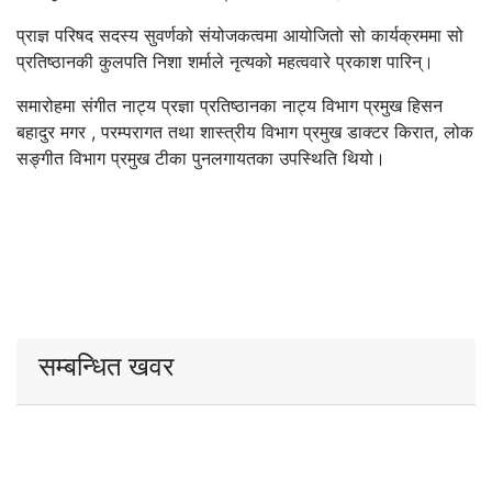
प्राज्ञ परिषद सदस्य सुवर्णको संयोजकत्वमा आयोजितो सो कार्यक्रममा सो
प्रतिष्ठानकी कुलपति निशा शर्माले नृत्यको महत्ववारे प्रकाश पारिन्।
समारोहमा संगीत नाट्य प्रज्ञा प्रतिष्ठानका नाट्य विभाग प्रमुख हिसन
बहादुर मगर , परम्परागत तथा शास्त्रीय विभाग प्रमुख डाक्टर किरात, लोक
सङ्गीत विभाग प्रमुख टीका पुनलगायतका उपस्थिति थियो।
सम्बन्धित खवर