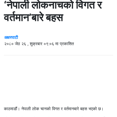
‘नेपाली लोकनाचको विगत र
वर्तमान’बारे बहस
अक्षरपाटी
२०८० जेठ २६ , शुक्रबार ०९:०६ मा प्रकाशित
काठमाडौं। नेपाली लोक चानको विगत र वर्तमानबारे बहस भएको छ।