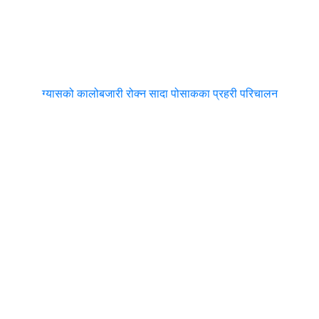
ग्यासको कालोबजारी रोक्न सादा पोसाकका प्रहरी परिचालन