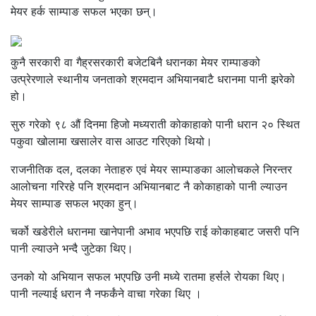
मेयर हर्क साम्पाङ सफल भएका छन्।
कुनै सरकारी वा गैह्रसरकारी बजेटबिनै धरानका मेयर राम्पाङको
उत्प्रेरणाले स्थानीय जनताको श्रमदान अभियानबाटै धरानमा पानी झरेको
हो।
सुरु गरेको ९८ औं दिनमा हिजो मध्यराती कोकाहाको पानी धरान २० स्थित
पकुवा खोलामा खसालेर वास आउट गरिएको थियो।
राजनीतिक दल, दलका नेताहरु एवं मेयर साम्पाङका आलोचकले निरन्तर
आलोचना गरिरहे पनि श्रमदान अभियानबाट नै कोकाहाको पानी ल्याउन
मेयर साम्पाङ सफल भएका हुन्।
चर्को खडेरीले धरानमा खानेपानी अभाव भएपछि राई कोकाहबाट जसरी पनि
पानी ल्याउने भन्दै जुटेका थिए।
उनको यो अभियान सफल भएपछि उनी मध्ये रातमा हर्सले रोयका थिए।
पानी नल्याई धरान नै नफर्कंने वाचा गरेका थिए ।