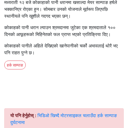
मध्यराती १२ बजे कोकाहाको पानी धरानमा खसाल्दा मेयर साम्पाङ हर्षले
भक्कानिएर रोएका हुन। सोमबार उनको योजनाले मूर्तरूप लिएपछि
स्थानीयले पनि खुशीले गदगद भएका छन्।
कोकाहको पानी धरान ल्याउन श्रमदानमा जुटेका एक श्रमदाताले १००
दिनको आफूहरूको मिहिनेतको फल प्राप्त भएको प्रतिक्रिया दिए।
कोकाहको पानीले अहिले देखिएको खानेपानीको चर्को अभावलाई थोरै भए
पनि राहत पुग्ने छ।
हर्क साम्पाङ
यो पनि हेर्नुहोस् :
भिडिओ खिच्दै मोटरसाइकल चलाउँदा हर्क साम्पाङ
दुर्घटनामा