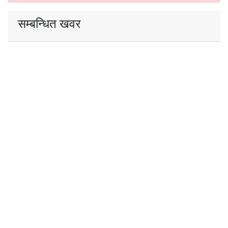
सम्बन्धित खवर