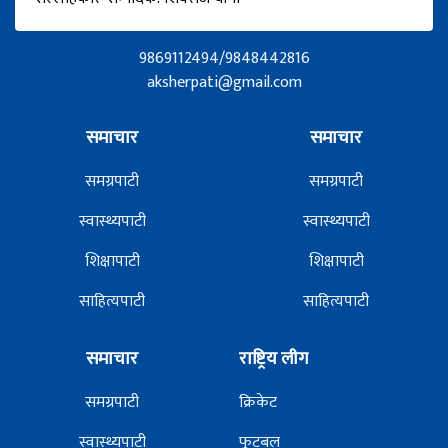
9869112494/9848442816
aksherpati@gmail.com
समाचार
समाचार
समग्रपाटी
समग्रपाटी
स्वास्थ्यपाटी
स्वास्थ्यपाटी
शिक्षापाटी
शिक्षापाटी
साहित्यपाटी
साहित्यपाटी
समाचार
राष्ट्रिय लीग
समग्रपाटी
क्रिकेट
स्वास्थ्यपाटी
फूटबल