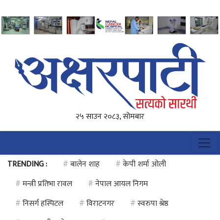
२५ साउन २०८३, सोमबार
TRENDING :
#
बालेन शाह
#
केपी शर्मा ओली
#
मन्त्री प्रतिभा रावल
#
नेपाल आयल निगम
#
निसर्ग हस्पिटल
#
विराटनगर
#
स्वरुपा श्रेष्ठ