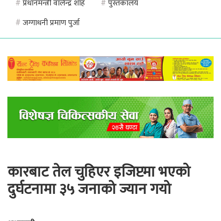
#
प्रधानमन्त्री वालेन्द्र शाह
#
पुस्तकालय
#
जग्गाधनी प्रमाण पुर्जा
कारबाट तेल चुहिएर इजिप्टमा भएको
दुर्घटनामा ३५ जनाको ज्यान गयो