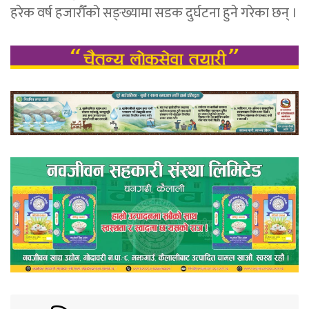
हरेक वर्ष हजारौँको सङ्ख्यामा सडक दुर्घटना हुने गरेका छन् ।