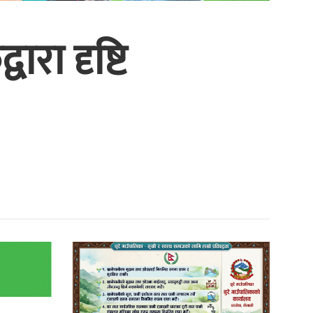
रा दृष्टि