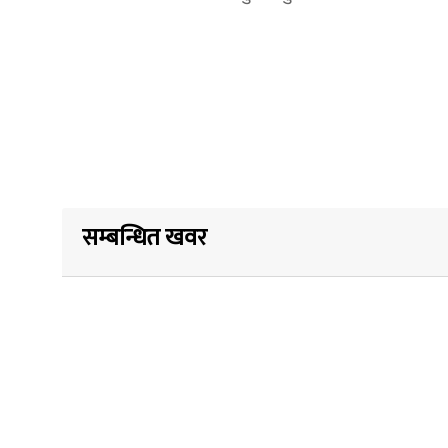
सम्बन्धित खवर