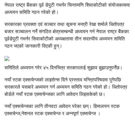
नेपाल राष्ट्र बैंकका पूर्व डेपुटी गभर्नर चिन्तामणि शिवाकोटीको संयोजकत्वमा
अध्ययन समिति गठन गरेको हो।
सरकारका प्रवक्ता एवं सञ्चार तथा सूचना मन्त्री रेखा शर्माले धितोपत्र
बजार सञ्चालन गर्ने संगठित क्षेत्रसम्बन्धी अध्ययन गर्न नेपाल राष्ट्र बैंकका
पूर्वडेपुटी गभर्नर सिवाकोटीको अध्यक्षतामा तीन सदस्यीय अध्ययन समिति
गठन भएको जानकारी दिएकी हुन्।
समितिले अध्ययन गरेर ४५ दिनभित्र सरकारलाई सुझाव बुझाउनुपर्नेछ।
नयाँ स्टक एक्सचेन्जको लाइसेन्स दिने प्रस्ताव मन्त्रिपरिषदमा पुगेपछि
सरकारले यसबारे अध्ययन गर्न अध्ययन समिति गठन गरेको हो। धितोपत्र
बोर्डले नयाँ स्टक एक्सचेन्जका लागि आवेदन लिइसकेको छ।
नयाँ एक्सचेन्जका लागि तीनवटा आवेदन परेका छन्। हिमालयन स्टक
एक्सचेन्ज,नेशनल स्टक एक्सचेन्ज र अन्नपूर्ण एक्सचेन्ज ।