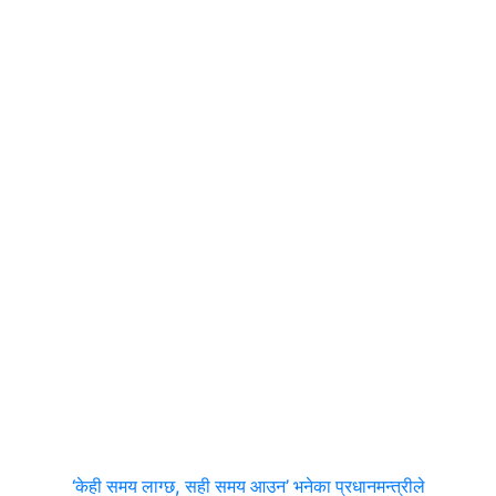
‘केही समय लाग्छ, सही समय आउन’ भनेका प्रधानमन्त्रीले