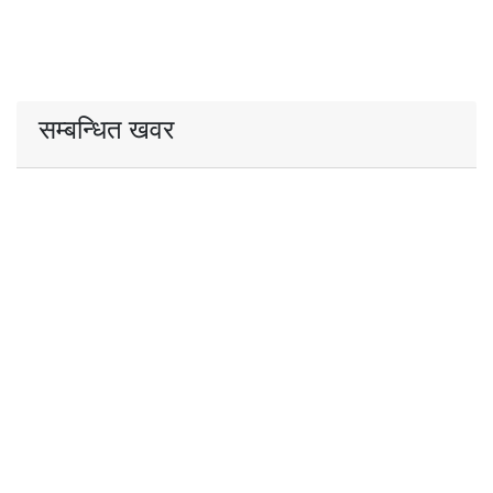
सम्बन्धित खवर