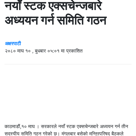
नयाँ स्टक एक्सचेन्जबारे
अध्ययन गर्न समिति गठन
अक्षरपाटी
२०८० माघ १० , बुधबार ०५:०१ मा प्रकाशित
काठमाडौं,१० माघ । सरकारले नयाँ स्टक एक्सचेन्जबारे अध्ययन गर्न तीन
सदस्यीय समिति गठन गरेको छ। मंगलबार बसेको मन्त्रिपरिषद बैठकले