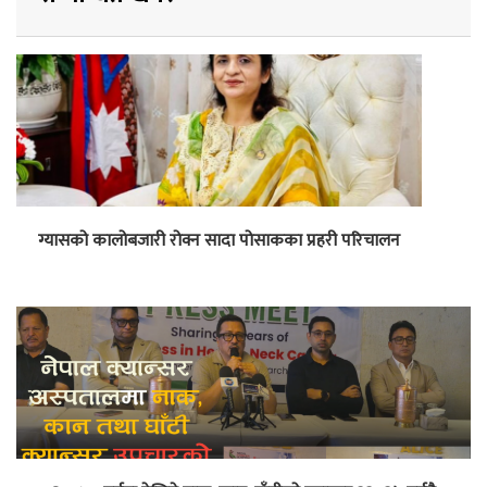
ग्यासको कालोबजारी रोक्न सादा पोसाकका प्रहरी परिचालन