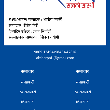
अध्यक्ष/प्रबन्ध सम्पादक : शर्मिला कार्की
सम्पादक : रोहित गिरी
क्रियटिभ एडिटर : लवन सिर्पाली
सल्लाहकार-सम्पादक: शिवराज योगी
9869112494/9848442816
aksherpati@gmail.com
समाचार
समाचार
समग्रपाटी
समग्रपाटी
स्वास्थ्यपाटी
स्वास्थ्यपाटी
शिक्षापाटी
शिक्षापाटी