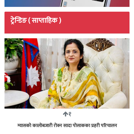
ट्रेन्डिङ ( साप्ताहिक )
१
ग्यासको कालोबजारी रोक्न सादा पोसाकका प्रहरी परिचालन