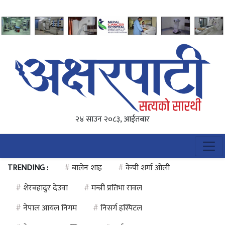
२४ साउन २०८३, आईतबार
TRENDING :
#
बालेन शाह
#
केपी शर्मा ओली
#
शेरबहादुर देउवा
#
मन्त्री प्रतिभा रावल
#
नेपाल आयल निगम
#
निसर्ग हस्पिटल