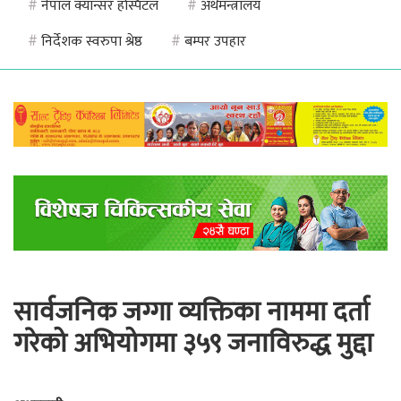
#
नेपाल क्यान्सर हस्पिटल
#
अर्थमन्त्रालय
#
निर्देशक स्वरुपा श्रेष्ठ
#
बम्पर उपहार
सार्वजनिक जग्गा व्यक्तिका नाममा दर्ता
गरेको अभियोगमा ३५९ जनाविरुद्ध मुद्दा