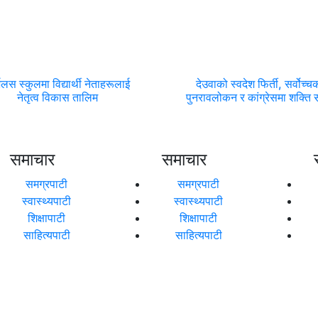
्भलस स्कुलमा विद्यार्थी नेताहरूलाई
देउवाको स्वदेश फिर्ती, सर्वोच्च
नेतृत्व विकास तालिम
पुनरावलोकन र कांग्रेसमा शक्ति सं
समाचार
समाचार
समग्रपाटी
समग्रपाटी
स्वास्थ्यपाटी
स्वास्थ्यपाटी
शिक्षापाटी
शिक्षापाटी
साहित्यपाटी
साहित्यपाटी