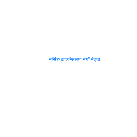
नर्सिङ काउन्सिलमा नयाँ नेतृत्व