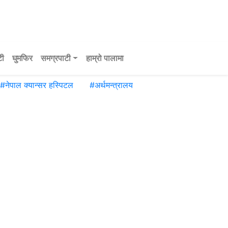
टी
घुमफिर
समग्रपाटी
हाम्रो पालामा
#
नेपाल क्यान्सर हस्पिटल
#
अर्थमन्त्रालय