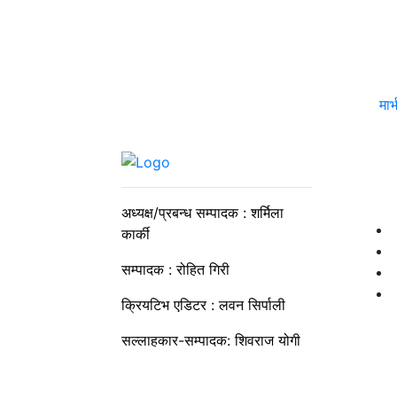
मार
अध्यक्ष/प्रबन्ध सम्पादक : शर्मिला
कार्की
सम्पादक : रोहित गिरी
क्रियटिभ एडिटर : लवन सिर्पाली
सल्लाहकार-सम्पादक: शिवराज योगी