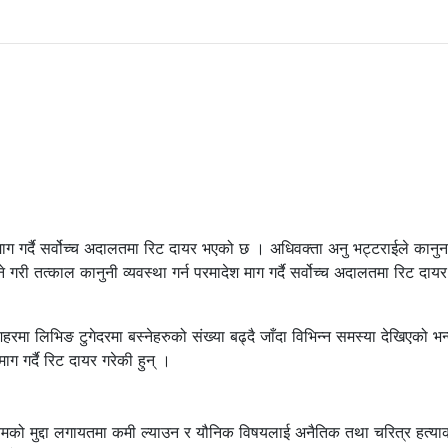
ाग गर्दै सर्वोच्च अदालतमा रिट दायर भएको छ । अधिवक्ता अनु भट्टराईले कानुन
े गरी तत्काल कानुनी व्यवस्था गर्न परमादेश माग गर्दै सर्वोच्च अदालतमा रिट दायर
मा लिभिङ टुगेदरमा बस्नेहरुको संख्या बढ्दै जाँदा विभिन्न समस्या देखिएको भन्
ग गर्दै रिट दायर गरेकी हुन् ।
यमको मुद्दा लगायतमा कमी ल्याउन र यौनिक विषयलाई अनैतिक तथा चरित्र हत्या