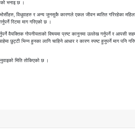
उनको भनाइ छ ।
भोर्सीहरु, विधुवाहरु र अन्य जुनसुकै कारणले एकल जीवन ब्यतित गरिरहेका महि
र्नुपर्ने रिटमा माग गरिएको छ ।
ुपर्ने वैयक्तिक गोपनीयताको विषयमा प्रष्ट कानुनमा उल्लेख गर्नुपर्ने र आपसी स
ाहेमा छुट्टी भिन्न हुनका लागि चाहिने आधार र कारण स्पष्ट हुनुपर्ने माग पनि गर
सुनुवाइको मिति तोकिएको छ ।