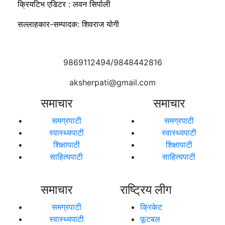
क्रियटिभ एडिटर : लवन सिर्पाली
सल्लाहकार-सम्पादक: शिवराज योगी
9869112494/9848442816
aksherpati@gmail.com
समाचार
समाचार
समग्रपाटी
समग्रपाटी
स्वास्थ्यपाटी
स्वास्थ्यपाटी
शिक्षापाटी
शिक्षापाटी
साहित्यपाटी
साहित्यपाटी
समाचार
राष्ट्रिय लीग
समग्रपाटी
क्रिकेट
स्वास्थ्यपाटी
फूटबल