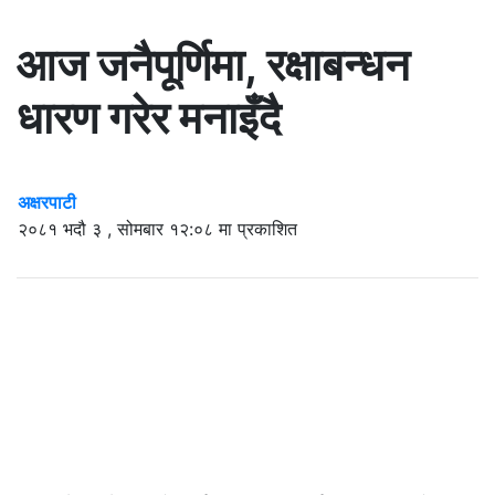
आज जनैपूर्णिमा, रक्षाबन्धन
धारण गरेर मनाइँदै
अक्षरपाटी
२०८१ भदौ ३ , सोमबार १२:०८ मा प्रकाशित