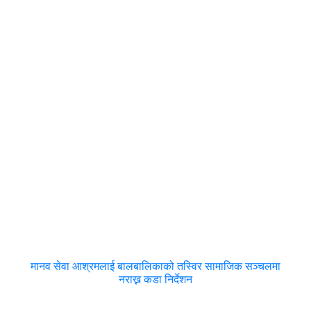
मानव सेवा आश्रमलाई बालबालिकाको तस्विर सामाजिक सञ्चलमा
नराख्न कडा निर्देशन