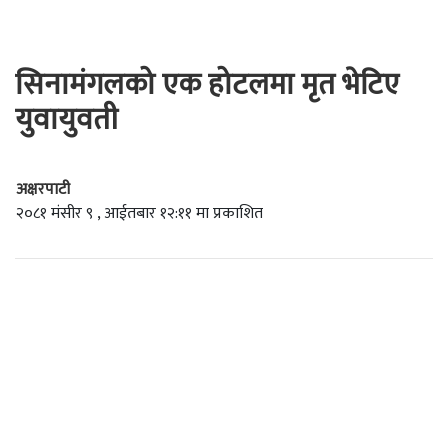
सिनामंगलको एक होटलमा मृत भेटिए
युवायुवती
अक्षरपाटी
२०८१ मंसीर ९ , आईतबार १२:११ मा प्रकाशित