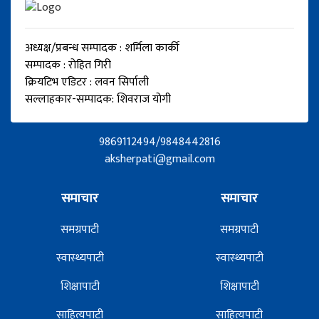
अध्यक्ष/प्रबन्ध सम्पादक : शर्मिला कार्की
सम्पादक : रोहित गिरी
क्रियटिभ एडिटर : लवन सिर्पाली
सल्लाहकार-सम्पादक: शिवराज योगी
9869112494/9848442816
aksherpati@gmail.com
समाचार
समाचार
समग्रपाटी
समग्रपाटी
स्वास्थ्यपाटी
स्वास्थ्यपाटी
शिक्षापाटी
शिक्षापाटी
साहित्यपाटी
साहित्यपाटी