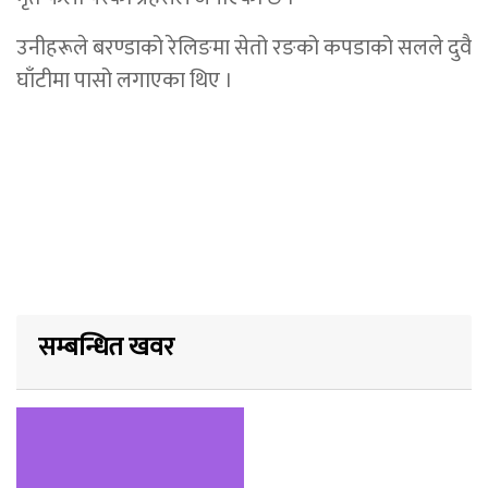
उनीहरूले बरण्डाको रेलिङमा सेतो रङको कपडाको सलले दुवै
घाँटीमा पासो लगाएका थिए ।
सम्बन्धित खवर