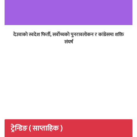
देउवाको स्वदेश फिर्ती, सर्वोच्चको पुनरावलोकन र कांग्रेसमा शक्ति
संघर्ष
ट्रेन्डिङ ( साप्ताहिक )