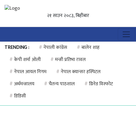
२१ साउन २०८३, बिहीबार
TRENDING :
#
नेपाली कांग्रेस
#
बालेन शाह
#
केपी शर्मा ओली
#
मन्त्री प्रतिभा रावल
#
नेपाल आयल निगम
#
नेपाल क्यान्सर हस्पिटल
#
अर्थमन्त्रालय
#
चैतन्य पाठशाल
#
ग्रिनेड विस्फोट
#
डिडिसी