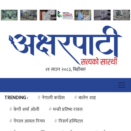
२१ साउन २०८३, बिहीबार
TRENDING :
#
नेपाली कांग्रेस
#
बालेन शाह
#
केपी शर्मा ओली
#
मन्त्री प्रतिभा रावल
#
नेपाल आयल निगम
#
निसर्ग हस्पिटल