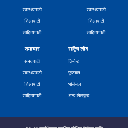
स्वास्थ्यपाटी
स्वास्थ्यपाटी
शिक्षापाटी
शिक्षापाटी
साहित्यपाटी
साहित्यपाटी
समाचार
राष्ट्रिय लीग
समग्रपाटी
क्रिकेट
स्वास्थ्यपाटी
फूटबल
शिक्षापाटी
भलिबल
साहित्यपाटी
अन्य खेलकुद