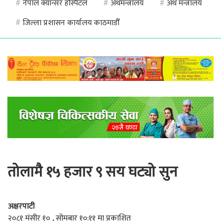
#
नेपाल क्यान्सर हस्पिटल
#
अर्थमन्त्रालय
#
अर्थ मन्त्रालय
#
जिल्ला प्रशासन कार्यालय काठमाडौँ
तोलामै १५ हजार ९ सय घट्यो सुन
अक्षरपाटी
२०८१ मंसीर १० , सोमबार १०:११ मा प्रकाशित