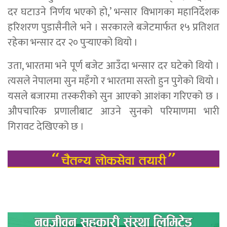
दर घटाउने निर्णय भएको हो,’ भन्सार विभागका महानिर्देशक
हरिशरण पुडासैनीले भने । सरकारले बजेटमार्फत १५ प्रतिशत
रहेका भन्सार दर २० पुर्‍याएको थियो ।
उता, भारतमा भने पूर्ण बजेट आउँदा भन्सार दर घटेको थियो ।
त्यसले नेपालमा सुन महँगो र भारतमा सस्तो हुन पुगेको थियो ।
यसले बजारमा तस्करीको सुन आएको आशंका गरिएको छ ।
औपचारिक प्रणालीबाट आउने सुनको परिमाणमा भारी
गिरावट देखिएको छ ।