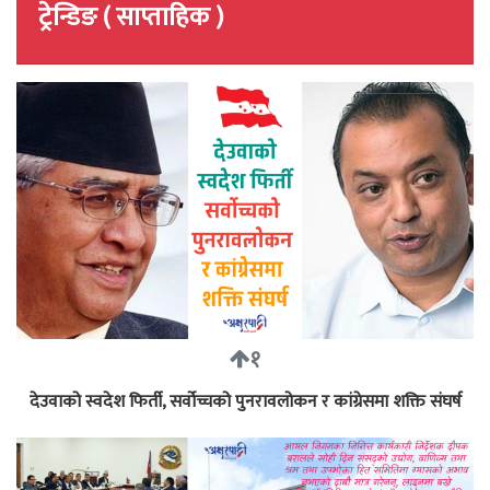
ट्रेन्डिङ ( साप्ताहिक )
१
देउवाको स्वदेश फिर्ती, सर्वोच्चको पुनरावलोकन र कांग्रेसमा शक्ति संघर्ष