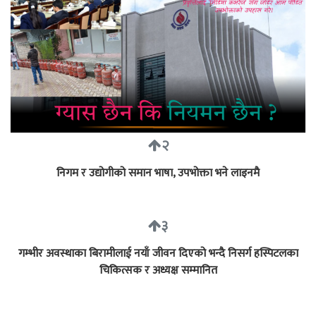
२
निगम र उद्योगीको समान भाषा, उपभोक्ता भने लाइनमै
३
गम्भीर अवस्थाका बिरामीलाई नयाँ जीवन दिएको भन्दै निसर्ग हस्पिटलका
चिकित्सक र अध्यक्ष सम्मानित