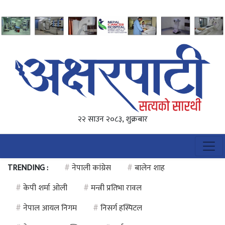
२२ साउन २०८३, शुक्रबार
TRENDING :
#
नेपाली कांग्रेस
#
बालेन शाह
#
केपी शर्मा ओली
#
मन्त्री प्रतिभा रावल
#
नेपाल आयल निगम
#
निसर्ग हस्पिटल