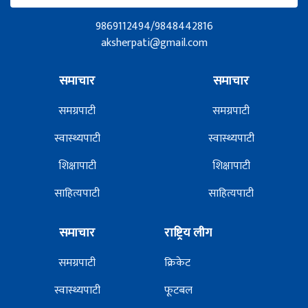
9869112494/9848442816
aksherpati@gmail.com
समाचार
समाचार
समग्रपाटी
समग्रपाटी
स्वास्थ्यपाटी
स्वास्थ्यपाटी
शिक्षापाटी
शिक्षापाटी
साहित्यपाटी
साहित्यपाटी
समाचार
राष्ट्रिय लीग
समग्रपाटी
क्रिकेट
स्वास्थ्यपाटी
फूटबल