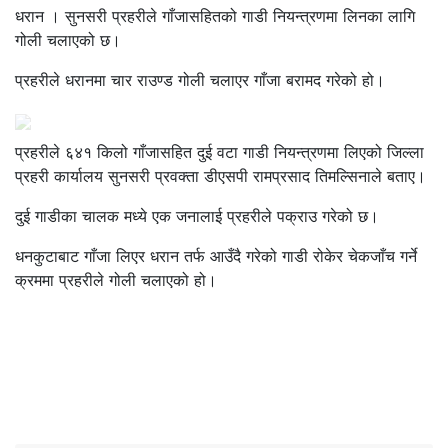
धरान । सुनसरी प्रहरीले गाँजासहितको गाडी नियन्त्रणमा लिनका लागि
गोली चलाएको छ।
प्रहरीले धरानमा चार राउण्ड गोली चलाएर गाँजा बरामद गरेको हो।
प्रहरीले ६४१ किलो गाँजासहित दुई वटा गाडी नियन्त्रणमा लिएको जिल्ला
प्रहरी कार्यालय सुनसरी प्रवक्ता डीएसपी रामप्रसाद तिमल्सिनाले बताए।
दुई गाडीका चालक मध्ये एक जनालाई प्रहरीले पक्राउ गरेको छ।
धनकुटाबाट गाँजा लिएर धरान तर्फ आउँदै गरेको गाडी रोकेर चेकजाँच गर्ने
क्रममा प्रहरीले गोली चलाएको हो।