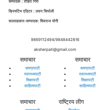
सम्पादक : रोहित गिरी
क्रियटिभ एडिटर : लवन सिर्पाली
सल्लाहकार-सम्पादक: शिवराज योगी
9869112494/9848442816
aksherpati@gmail.com
समाचार
समाचार
समग्रपाटी
समग्रपाटी
स्वास्थ्यपाटी
स्वास्थ्यपाटी
शिक्षापाटी
शिक्षापाटी
साहित्यपाटी
साहित्यपाटी
समाचार
राष्ट्रिय लीग