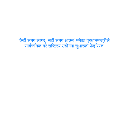
‘केही समय लाग्छ, सही समय आउन’ भनेका प्रधानमन्त्रीले
सार्वजनिक गरे राष्ट्रिय उद्योगमा सुधारको फेहरिस्त