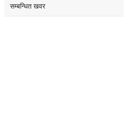
सम्बन्धित खवर