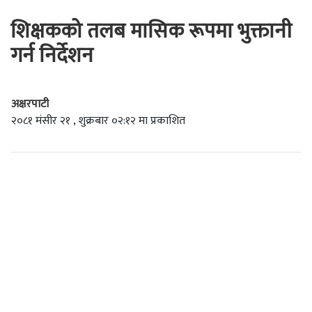
शिक्षकको तलब मासिक रूपमा भुक्तानी
गर्न निर्देशन
अक्षरपाटी
२०८१ मंसीर २१ , शुक्रबार ०२:१२ मा प्रकाशित