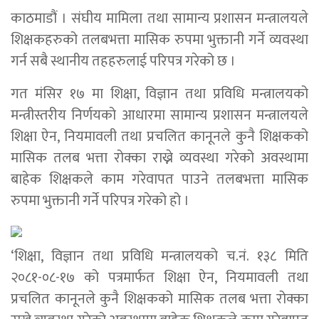
काठमाडौं । संघीय मामिला तथा सामान्य प्रशासन मन्त्रालयले
शिक्षकहरुको तलबभत्ता मासिक रुपमा भुक्तानी गर्ने व्यवस्था
गर्न सबै स्थानीय तहहरुलाई परिपत्र गरेको छ ।
गत मंसिर १७ मा शिक्षा, विज्ञान तथा प्रविधि मन्त्रालयको
मन्त्रीस्तरीय निर्णयको आधारमा सामान्य प्रशासन मन्त्रालयले
शिक्षा ऐन, नियमावली तथा प्रचलित कानूनले कुनै शिक्षकको
मासिक तलब भत्ता रोक्का राख्ने व्यवस्था गरेको अवस्थामा
बाहेक शिक्षकले काम गरेवापत पाउने तलबभत्ता मासिक
रुपमा भुक्तानी गर्ने परिपत्र गरेको हो ।
‘शिक्षा, विज्ञान तथा प्रविधि मन्त्रालयको च.नं. १३८ मिति
२०८१-०८-१७ को पत्रमार्फत शिक्षा ऐन, नियमावली तथा
प्रचलित कानूनले कुनै शिक्षकको मासिक तलब भत्ता रोक्का