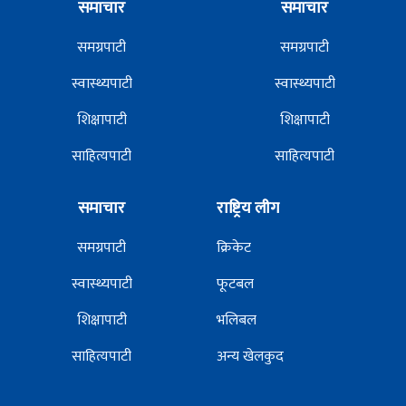
समाचार
समाचार
समग्रपाटी
समग्रपाटी
स्वास्थ्यपाटी
स्वास्थ्यपाटी
शिक्षापाटी
शिक्षापाटी
साहित्यपाटी
साहित्यपाटी
समाचार
राष्ट्रिय लीग
समग्रपाटी
क्रिकेट
स्वास्थ्यपाटी
फूटबल
शिक्षापाटी
भलिबल
साहित्यपाटी
अन्य खेलकुद