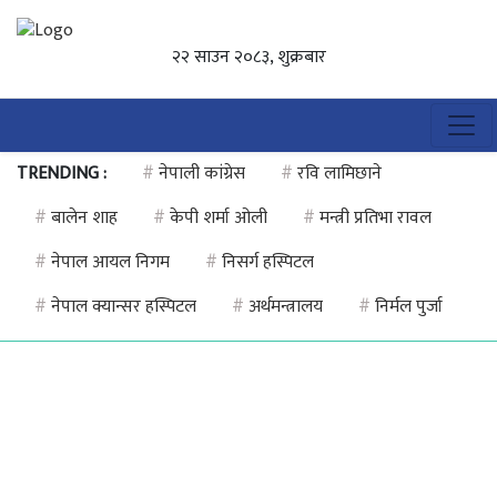
२२ साउन २०८३, शुक्रबार
TRENDING :
#
नेपाली कांग्रेस
#
रवि लामिछाने
#
बालेन शाह
#
केपी शर्मा ओली
#
मन्त्री प्रतिभा रावल
#
नेपाल आयल निगम
#
निसर्ग हस्पिटल
#
नेपाल क्यान्सर हस्पिटल
#
अर्थमन्त्रालय
#
निर्मल पुर्जा