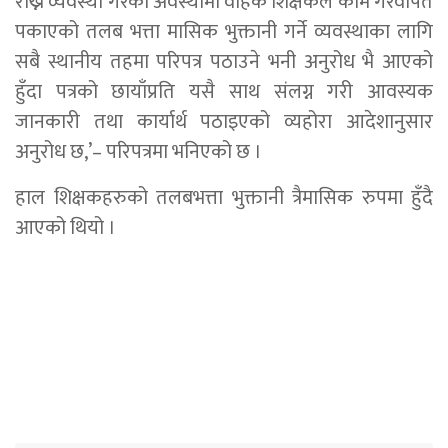
राख्ने व्यवस्था गरेको अवस्थामा वाहेक शिक्षकले काम गरेवापत
पकाएको तलब भत्ता मासिक भुक्तानी गर्ने व्यवस्थाका लागि
सबै स्थानीय तहमा परिपत्र पठाउने भनी अनुरोध भै आएको
हुँदा पत्रको छायाँप्रति यसै साथ संलग्न गरी आवस्यक
जानकारी तथा कार्यार्थ पठाइएको व्यहोरा आदेशानुसार
अनुरोध छ,’– परिपत्रमा भनिएको छ ।
हाल शिक्षकहरुको तलबभत्ता भुक्तानी त्रैमासिक रुपमा हुँदै
आएको थियो ।