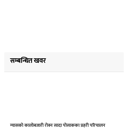
सम्बन्धित खवर
ग्यासको कालोबजारी रोक्न सादा पोसाकका प्रहरी परिचालन