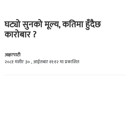
घट्यो सुनको मूल्य, कतिमा हुँदैछ
कारोबार ?
अक्षरपाटी
२०८१ मंसीर ३० , आईतबार ११:१२ मा प्रकाशित