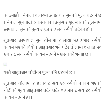
काठमाडौं । नेपाली बजारमा आइतबार सुनको मूल्य घटेको छ
। नेपाल सुनचाँदी व्यवसायीका अनुसार शुक्रबारको तुलनामा
छापावाल सुनको मूल्य २ हजार २ सय रुपैयाँ घटेको हो ।
शुक्रबार छापावाल सुन तोलामा १ लाख ५३ हजार रुपैयाँ
कायम भएको थियो । आइतबार भने घटेर तोलामा १ लाख ५०
हजार ८ सय रुपैयाँ कायम भएको महासंघको भनाइ छ ।
यस्तै आइतबार चाँदीको मूल्य पनि घटेको छ ।
शुक्रबार तोलामा १ हजार ८ सय ६० रुपैयाँ कायम भएको
चाँदीको मूल्य आइतबार घटेर घटेर १ हजार ८ सय ४० रुपैयाँ
कायम भएको हो ।