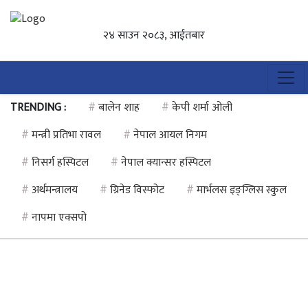
२४ साउन २०८३, आईतबार
TRENDING :
#
बालेन शाह
#
केपी शर्मा ओली
#
मन्त्री प्रतिभा रावल
#
नेपाल आयल निगम
#
निसर्ग हस्पिटल
#
नेपाल क्यान्सर हस्पिटल
#
अर्थमन्त्रालय
#
ग्रिनेड विस्फोट
#
मार्भलस इङ्ग्लिस स्कुल
#
नापमा एक्सपो