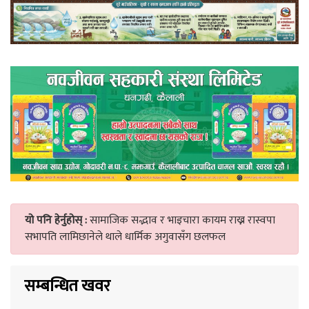
यो पनि हेर्नुहोस् :
सामाजिक सद्भाव र भाइचारा कायम राख्न रास्वपा
सभापति लामिछानेले थाले धार्मिक अगुवासँग छलफल
सम्बन्धित खवर