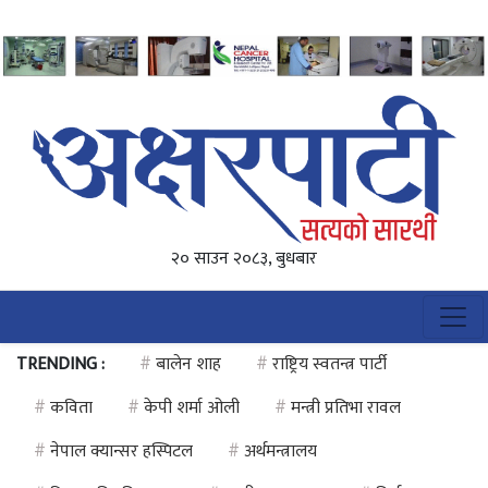
२० साउन २०८३, बुधबार
TRENDING :
#
बालेन शाह
#
राष्ट्रिय स्वतन्त्र पार्टी
#
कविता
#
केपी शर्मा ओली
#
मन्त्री प्रतिभा रावल
#
नेपाल क्यान्सर हस्पिटल
#
अर्थमन्त्रालय