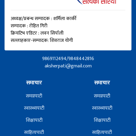
अध्यक्ष/प्रबन्ध सम्पादक : शर्मिला कार्की
सम्पादक : रोहित गिरी
क्रियटिभ एडिटर : लवन सिर्पाली
सल्लाहकार-सम्पादक: शिवराज योगी
9869112494/9848442816
aksherpati@gmail.com
समाचार
समाचार
समग्रपाटी
समग्रपाटी
स्वास्थ्यपाटी
स्वास्थ्यपाटी
शिक्षापाटी
शिक्षापाटी
साहित्यपाटी
साहित्यपाटी