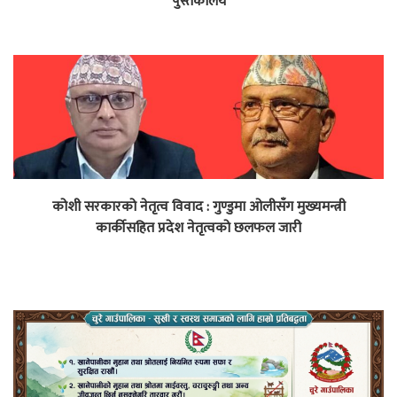
पुस्तकालय
कोशी सरकारको नेतृत्व विवाद : गुण्डुमा ओलीसँग मुख्यमन्त्री
कार्कीसहित प्रदेश नेतृत्वको छलफल जारी