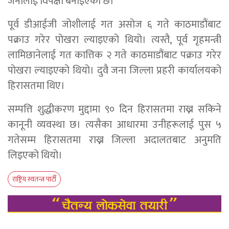
जनालाई विपक्षी बनाइएको छ।
पूर्व डीआईजी जोशीलाई गत असोज ६ गते काठमाडौंबाट
पक्राउ गरेर पोखरा ल्याइएको थियो। त्यस्तै, पूर्व गृहमन्त्री
लामिछानेलाई गत कात्तिक २ गते काठमाडौंबाट पक्राउ गरेर
पोखरा ल्याइएको थियो। दुवै जना जिल्ला प्रहरी कार्यालयको
हिरासतमा थिए।
सम्पत्ति शुद्धीकरण मुद्दामा ९० दिन हिरासतमा राख्न सकिने
कानूनी व्यवस्था छ। त्यसैका आधारमा उनीहरूलाई पुस ५
गतेसम्म हिरासतमा राख्न जिल्ला अदालतबाट अनुमति
लिइएको थियो।
राष्ट्रिय स्वतन्त्र पार्टी