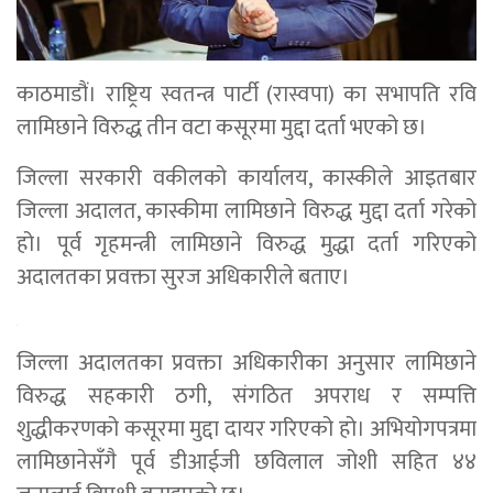
काठमाडौं। राष्ट्रिय स्वतन्त्र पार्टी (रास्वपा) का सभापति रवि
लामिछाने विरुद्ध तीन वटा कसूरमा मुद्दा दर्ता भएको छ।
जिल्ला सरकारी वकीलको कार्यालय, कास्कीले आइतबार
जिल्ला अदालत, कास्कीमा लामिछाने विरुद्ध मुद्दा दर्ता गरेको
हो। पूर्व गृहमन्त्री लामिछाने विरुद्ध मुद्धा दर्ता गरिएको
अदालतका प्रवक्ता सुरज अधिकारीले बताए।
जिल्ला अदालतका प्रवक्ता अधिकारीका अनुसार लामिछाने
विरुद्ध सहकारी ठगी, संगठित अपराध र सम्पत्ति
शुद्धीकरणको कसूरमा मुद्दा दायर गरिएको हो। अभियोगपत्रमा
लामिछानेसँगै पूर्व डीआईजी छविलाल जोशी सहित ४४