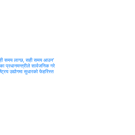
ेही समय लाग्छ, सही समय आउन’
का प्रधानमन्त्रीले सार्वजनिक गरे
ष्ट्रिय उद्योगमा सुधारको फेहरिस्त