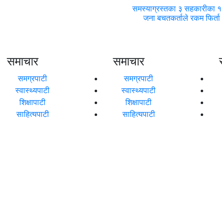
समस्याग्रस्तका ३ सहकारीका 
जना बचतकर्ताले रकम फिर्ता
समाचार
समाचार
समग्रपाटी
समग्रपाटी
स्वास्थ्यपाटी
स्वास्थ्यपाटी
शिक्षापाटी
शिक्षापाटी
साहित्यपाटी
साहित्यपाटी