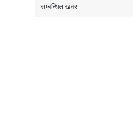
सम्बन्धित खवर