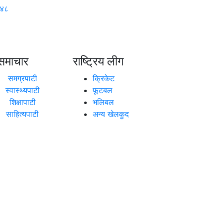
१४८
समाचार
राष्ट्रिय लीग
समग्रपाटी
क्रिकेट
स्वास्थ्यपाटी
फूटबल
शिक्षापाटी
भलिबल
साहित्यपाटी
अन्य खेलकुद