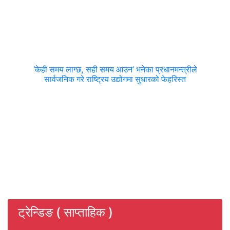
‘केही समय लाग्छ, सही समय आउन’ भनेका प्रधानमन्त्रीले
सार्वजनिक गरे राष्ट्रिय उद्योगमा सुधारको फेहरिस्त
ट्रेन्डिङ ( साप्ताहिक )