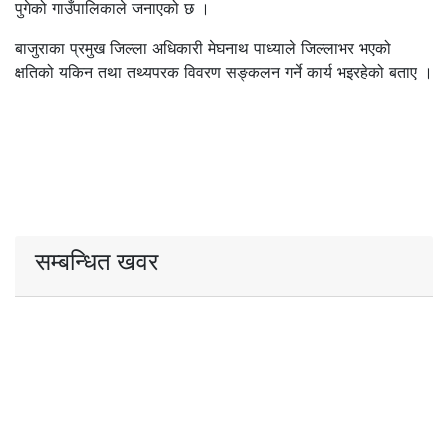
पुगेको गाउँपालिकाले जनाएको छ ।
बाजुराका प्रमुख जिल्ला अधिकारी मेघनाथ पाध्याले जिल्लाभर भएको
क्षतिको यकिन तथा तथ्यपरक विवरण सङ्कलन गर्ने कार्य भइरहेको बताए ।
सम्बन्धित खवर