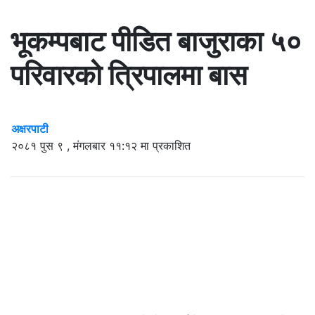
भूकम्पबाट पीडित बाजुराका ५०
परिवारको त्रिपालमा बास
अक्षरपाटी
२०८१ पुस ९ , मंगलबार ११:१२ मा प्रकाशित