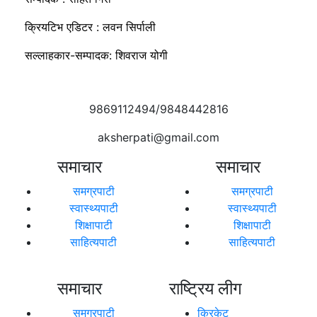
क्रियटिभ एडिटर : लवन सिर्पाली
सल्लाहकार-सम्पादक: शिवराज योगी
9869112494/9848442816
aksherpati@gmail.com
समाचार
समाचार
समग्रपाटी
समग्रपाटी
स्वास्थ्यपाटी
स्वास्थ्यपाटी
शिक्षापाटी
शिक्षापाटी
साहित्यपाटी
साहित्यपाटी
समाचार
राष्ट्रिय लीग
समग्रपाटी
क्रिकेट