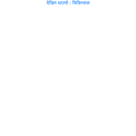
देखिन थाल्यो : चिकित्सक