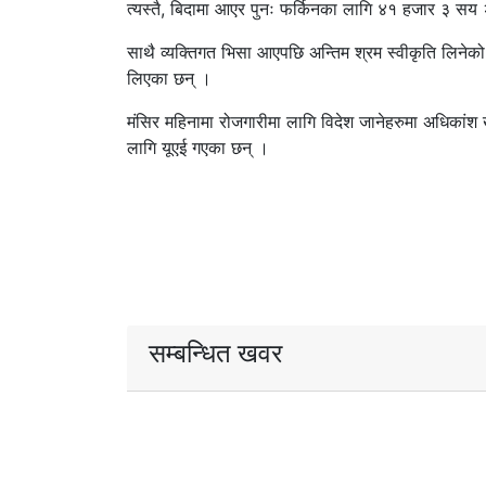
त्यस्तै, बिदामा आएर पुनः फर्किनका लागि ४१ हजार ३ सय
साथै व्यक्तिगत भिसा आएपछि अन्तिम श्रम स्वीकृति लिनेक
लिएका छन् ।
मंसिर महिनामा रोजगारीमा लागि विदेश जानेहरुमा अधिकांश
लागि यूएई गएका छन् ।
सम्बन्धित खवर