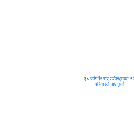
३८ वर्षपछि पाए डडेल्धुराका १
परिवारले पाए पुर्जा