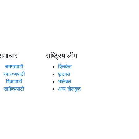
समाचार
राष्ट्रिय लीग
समग्रपाटी
क्रिकेट
स्वास्थ्यपाटी
फूटबल
शिक्षापाटी
भलिबल
साहित्यपाटी
अन्य खेलकुद