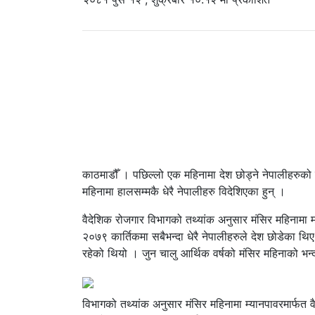
काठमाडौँ । पछिल्लो एक महिनामा देश छोड्ने नेपालीहरुको संख
महिनामा हालसम्मकै धेरै नेपालीहरु विदेशिएका हुन् ।
वैदेशिक रोजगार विभागको तथ्यांक अनुसार मंसिर महिनामा
२०७९ कार्तिकमा सबैभन्दा धेरै नेपालीहरुले देश छोडेका थ
रहेको थियो । जुन चालु आर्थिक वर्षको मंसिर महिनाको भन
विभागको तथ्यांक अनुसार मंसिर महिनामा म्यानपावरमार्फ