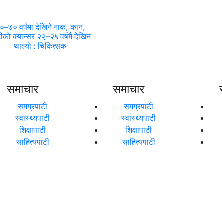
०–७० वर्षमा देखिने नाक, कान,
टीको क्यान्सर २२–२५ वर्षमै देखिन
थाल्यो : चिकित्सक
समाचार
समाचार
समग्रपाटी
समग्रपाटी
स्वास्थ्यपाटी
स्वास्थ्यपाटी
शिक्षापाटी
शिक्षापाटी
साहित्यपाटी
साहित्यपाटी