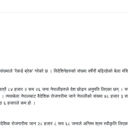
्याले ‘रेकर्ड ब्रेक’ गरेको छ । विदेशिनेहरुको संख्या वर्षेनी बढिरहेको बेला मंस
 मात्रै ८४ हजार २ सय २६ जना नेपालीहरुले देश छोड़न अनुमति लिएका छन् । 
िए । त्यसबेला नेपालबाट वैदेशिक रोजगारीमा जाने नेपालीको संख्या ७८ हजार ३ 
्दा ६ हजारले कम हो ।
त वैदेशिक रोजगारीमा जान २८ हजार ८ सय ६८ जनाले अन्तिम श्रम स्वीकृति लिएक