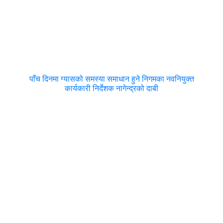
पाँच दिनमा ग्यासको समस्या समाधान हुने निगमका नवनियुक्त
कार्यकारी निर्देशक नागेन्द्रको दाबी