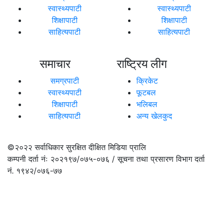
स्वास्थ्यपाटी
स्वास्थ्यपाटी
शिक्षापाटी
शिक्षापाटी
साहित्यपाटी
साहित्यपाटी
समाचार
राष्ट्रिय लीग
समग्रपाटी
क्रिकेट
स्वास्थ्यपाटी
फूटबल
शिक्षापाटी
भलिबल
साहित्यपाटी
अन्य खेलकुद
©२०२२
सर्वाधिकार सुरक्षित दीक्षित मिडिया प्रालि
कम्पनी दर्ता नंः २०२१९७/०७५-०७६ / सूचना तथा प्रसारण विभाग दर्ता
नं. १९४२/०७६-७७