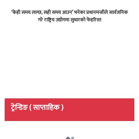
‘केही समय लाग्छ, सही समय आउन’ भनेका प्रधानमन्त्रीले सार्वजनिक
गरे राष्ट्रिय उद्योगमा सुधारको फेहरिस्त
ट्रेन्डिङ ( साप्ताहिक )