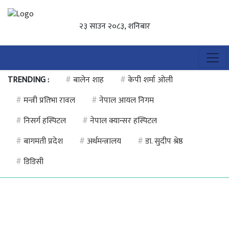
२३ साउन २०८३, शनिबार
TRENDING :
#
बालेन शाह
#
केपी शर्मा ओली
#
मन्त्री प्रतिभा रावल
#
नेपाल आयल निगम
#
निसर्ग हस्पिटल
#
नेपाल क्यान्सर हस्पिटल
#
बागमती प्रदेश
#
अर्थमन्त्रालय
#
डा. सुदीप श्रेष्ठ
#
डिडिसी