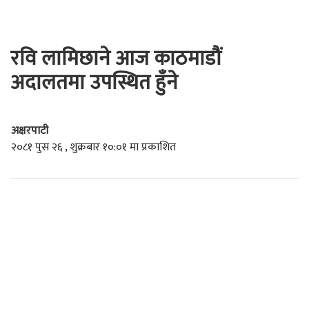
रवि लामिछाने आज काठमाडौं
अदालतमा उपस्थित हुँने
अक्षरपाटी
२०८१ पुस २६ , शुक्रबार १०:०१ मा प्रकाशित