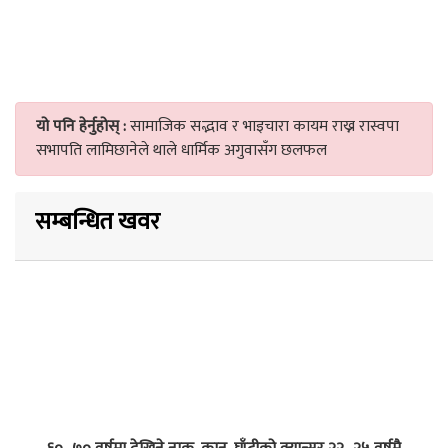
यो पनि हेर्नुहोस् :
सामाजिक सद्भाव र भाइचारा कायम राख्न रास्वपा
सभापति लामिछानेले थाले धार्मिक अगुवासँग छलफल
सम्बन्धित खवर