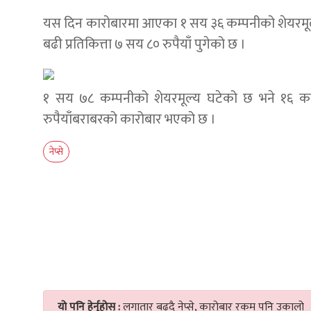
यस दिन कारोबारमा आएका १ सय ३६ कम्पनीको शेयरमूल्य ब
बढी प्रतिकित्ता ७ सय ८० रुपैयाँ पुगेको छ ।
१ सय ७८ कम्पनीको शेयरमूल्य घटेको छ भने १६ कम
रुपैयाँबराबरको कारोबार भएको छ ।
नेप्से
यो पनि हेर्नुहोस् :
लगातार बढ्दै नेप्से, कारोबार रकम पनि उकालो