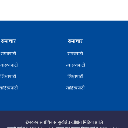
समाचार
समाचार
समग्रपाटी
समग्रपाटी
स्वास्थ्यपाटी
स्वास्थ्यपाटी
शिक्षापाटी
शिक्षापाटी
साहित्यपाटी
साहित्यपाटी
©२०२२
सर्वाधिकार सुरक्षित दीक्षित मिडिया प्रालि