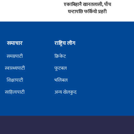
एकाबिहानै खानतलासी, पाँच
घन्टापछि फर्कियो प्रहरी
समाचार
राष्ट्रिय लीग
समग्रपाटी
क्रिकेट
स्वास्थ्यपाटी
फूटबल
शिक्षापाटी
भलिबल
साहित्यपाटी
अन्य खेलकुद