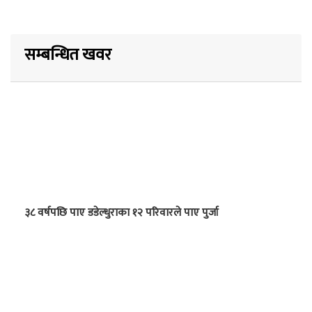
सम्बन्धित खवर
३८ वर्षपछि पाए डडेल्धुराका १२ परिवारले पाए पुर्जा