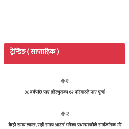
ट्रेन्डिङ ( साप्ताहिक )
१
३८ वर्षपछि पाए डडेल्धुराका १२ परिवारले पाए पुर्जा
२
‘केही समय लाग्छ, सही समय आउन’ भनेका प्रधानमन्त्रीले सार्वजनिक गरे