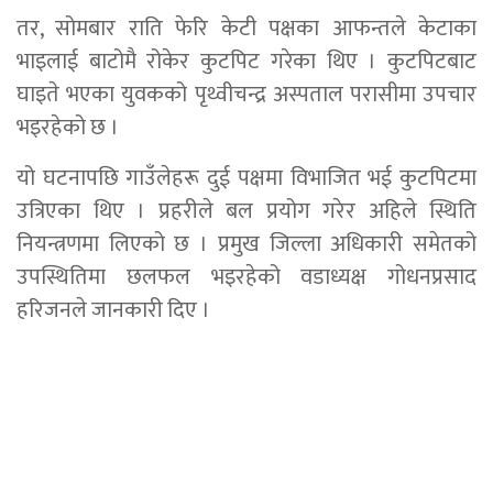
तर, सोमबार राति फेरि केटी पक्षका आफन्तले केटाका
भाइलाई बाटोमै रोकेर कुटपिट गरेका थिए । कुटपिटबाट
घाइते भएका युवकको पृथ्वीचन्द्र अस्पताल परासीमा उपचार
भइरहेको छ ।
यो घटनापछि गाउँलेहरू दुई पक्षमा विभाजित भई कुटपिटमा
उत्रिएका थिए । प्रहरीले बल प्रयोग गरेर अहिले स्थिति
नियन्त्रणमा लिएको छ । प्रमुख जिल्ला अधिकारी समेतको
उपस्थितिमा छलफल भइरहेको वडाध्यक्ष गोधनप्रसाद
हरिजनले जानकारी दिए ।