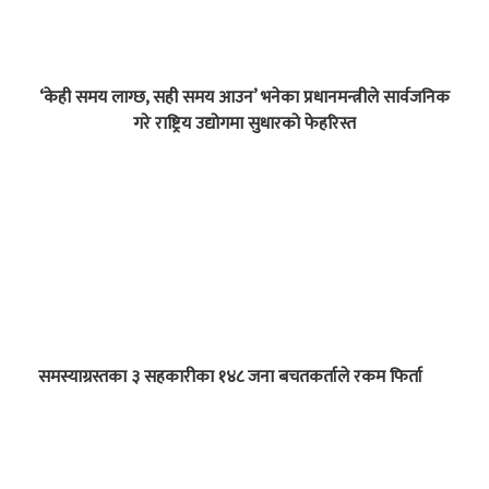
‘केही समय लाग्छ, सही समय आउन’ भनेका प्रधानमन्त्रीले सार्वजनिक
गरे राष्ट्रिय उद्योगमा सुधारको फेहरिस्त
समस्याग्रस्तका ३ सहकारीका १४८ जना बचतकर्ताले रकम फिर्ता