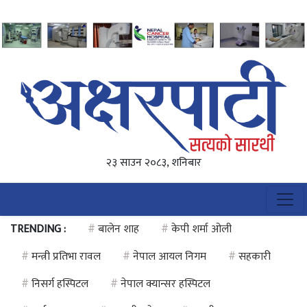
२३ साउन २०८३, शनिबार
TRENDING :
#
बालेन शाह
#
केपी शर्मा ओली
#
मन्त्री प्रतिभा रावल
#
नेपाल आयल निगम
#
सहकारी
#
निसर्ग हस्पिटल
#
नेपाल क्यान्सर हस्पिटल