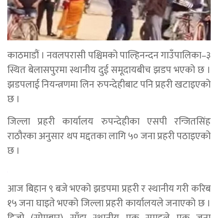
काठमाडौं । नवलपरासी पश्चिमको पाल्हिनन्दन गाउँपालिका–३
स्थित बेलासपुरमा स्थानीय दुई समूदायबीच झडप भएको छ ।
झडपलाई नियन्त्रणमा लिन रुपन्देहीबाट पनि प्रहरी खटाइएको
छ ।
जिल्ला प्रहरी कार्यालय रुपन्देहीका एसपी रन्जितसिंह
राठौरका अनुसार थप मद्दतका लागि ५० जना प्रहरी पठाइएको
छ ।
आज बिहान ९ बजे भएको झडपमा प्रहरी र स्थानीय गरी करिब
१५ जना घाइते भएको जिल्ला प्रहरी कार्यालयले जनाएको छ ।