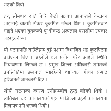
भएको थियो ।
तर, सोमबार राति फेरि केटी पक्षका आफन्तले केटाका
भाइलाई बाटोमै रोकेर कुटपिट गरेका थिए । कुटपिटबाट
घाइते भएका युवकको पृथ्वीचन्द्र अस्पताल परासीमा उपचार
भइरहेको छ ।
यो घटनापछि गाउँलेहरू दुई पक्षमा विभाजित भइ कुटपिटमा
उत्रिएका थिए । प्रहरीले बल प्रयोग गरेर अहिले स्थिति
नियन्त्रणमा लिएको छ । प्रमुख जिल्ला अधिकारी समेतको
उपस्थितिमा छलफल भइरहेको वडाध्यक्ष गोधन प्रसाद
हरिजनले जानकारी दिए ।
सोही घटनाका कारण उनीहरूबीच द्वन्द्व बढेको थियो ।
त्यतिबेला वडा कार्यालयको पहलमा जिल्ला प्रहरी कार्यालयमा
मिलापत्र पनि भएको थियो ।