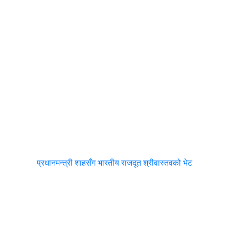
प्रधानमन्त्री शाहसँग भारतीय राजदूत श्रीवास्तवको भेट