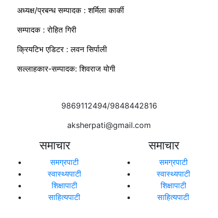
अध्यक्ष/प्रबन्ध सम्पादक : शर्मिला कार्की
सम्पादक : रोहित गिरी
क्रियटिभ एडिटर : लवन सिर्पाली
सल्लाहकार-सम्पादक: शिवराज योगी
9869112494/9848442816
aksherpati@gmail.com
समाचार
समाचार
समग्रपाटी
समग्रपाटी
स्वास्थ्यपाटी
स्वास्थ्यपाटी
शिक्षापाटी
शिक्षापाटी
साहित्यपाटी
साहित्यपाटी