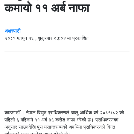
कमायो ११ अर्ब नाफा
अक्षरपाटी
२०८१ फागुन १६ , शुक्रबार ०३:०२ मा प्रकाशित
काठमाडौँ । नेपाल विद्युत प्राधिकरणले चालु आर्थिक वर्ष २०८१/८२ को
पहिलो ६ महिनामै ११ अर्ब ३६ करोड नाफा गरेको छ। प्राधिकरणका
अनुसार साउनदेखि पुस मसान्तसम्मको अवधिमा प्राधिकरणले विगत