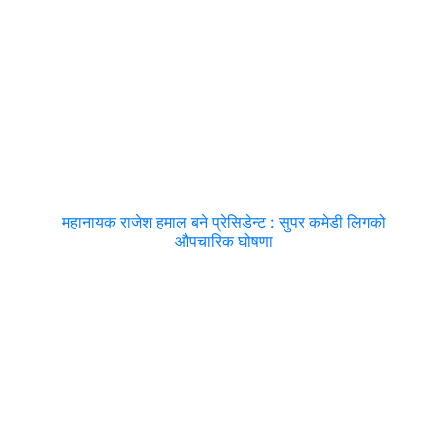
महानायक राजेश हमाल बने प्रेसिडेन्ट : सुपर कमेडी लिगको
औपचारिक घोषणा