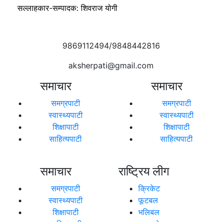
सल्लाहकार-सम्पादक: शिवराज योगी
9869112494/9848442816
aksherpati@gmail.com
समाचार
समाचार
समग्रपाटी
समग्रपाटी
स्वास्थ्यपाटी
स्वास्थ्यपाटी
शिक्षापाटी
शिक्षापाटी
साहित्यपाटी
साहित्यपाटी
समाचार
राष्ट्रिय लीग
समग्रपाटी
क्रिकेट
स्वास्थ्यपाटी
फूटबल
शिक्षापाटी
भलिबल