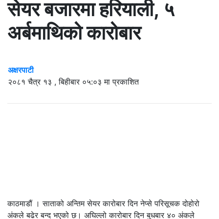
सेयर बजारमा हरियाली, ५
अर्बमाथिको कारोबार
अक्षरपाटी
२०८१ चैत्र १३ , बिहीबार ०५:०३ मा प्रकाशित
काठमाडौं । साताको अन्तिम सेयर कारोबार दिन नेप्से परिसूचक दोहोरो
अंकले बढेर बन्द भएको छ। अघिल्लो कारोबार दिन बुधबार ४० अंकले