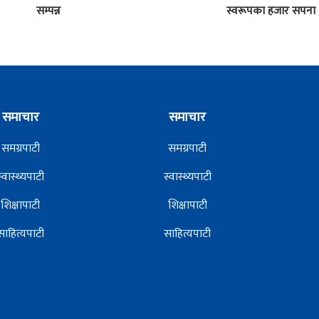
सम्पन्न
स्वरूपका हजार सपना
समाचार
समाचार
समग्रपाटी
समग्रपाटी
स्वास्थ्यपाटी
स्वास्थ्यपाटी
शिक्षापाटी
शिक्षापाटी
साहित्यपाटी
साहित्यपाटी