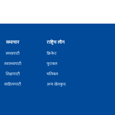
समाचार
राष्ट्रिय लीग
समग्रपाटी
क्रिकेट
स्वास्थ्यपाटी
फूटबल
शिक्षापाटी
भलिबल
साहित्यपाटी
अन्य खेलकुद