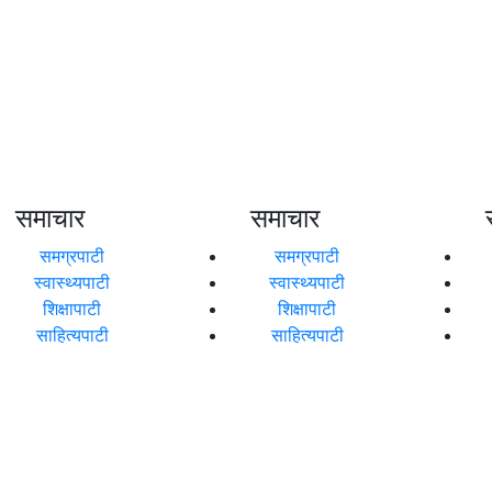
समाचार
समाचार
समग्रपाटी
समग्रपाटी
स्वास्थ्यपाटी
स्वास्थ्यपाटी
शिक्षापाटी
शिक्षापाटी
साहित्यपाटी
साहित्यपाटी