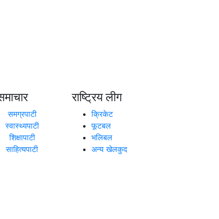
समाचार
राष्ट्रिय लीग
समग्रपाटी
क्रिकेट
स्वास्थ्यपाटी
फूटबल
शिक्षापाटी
भलिबल
साहित्यपाटी
अन्य खेलकुद