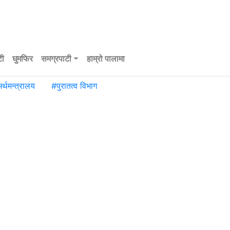
टी
घुमफिर
समग्रपाटी
हाम्रो पालामा
र्थमन्त्रालय
#
पुरातत्व विभाग