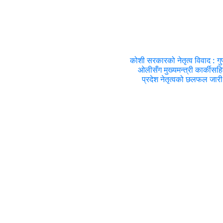
कोशी सरकारको नेतृत्व विवाद : गुण
ओलीसँग मुख्यमन्त्री कार्कीसह
प्रदेश नेतृत्वको छलफल जारी