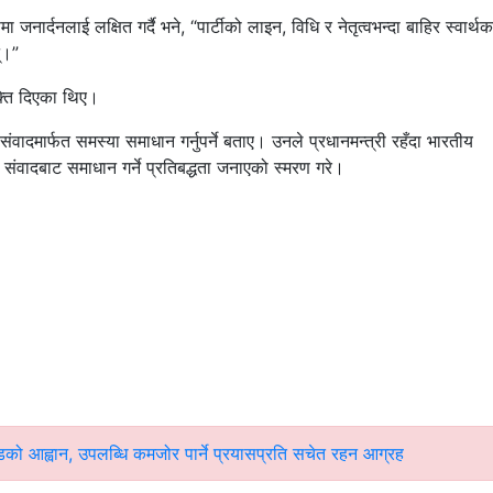
मा जनार्दनलाई लक्षित गर्दै भने, “पार्टीको लाइन, विधि र नेतृत्वभन्दा बाहिर स्वार्थक
्।”
क्ति दिएका थिए।
ंवादमार्फत समस्या समाधान गर्नुपर्ने बताए। उनले प्रधानमन्त्री रहँदा भारतीय
ले संवादबाट समाधान गर्ने प्रतिबद्धता जनाएको स्मरण गरे।
चण्डको आह्वान, उपलब्धि कमजोर पार्ने प्रयासप्रति सचेत रहन आग्रह