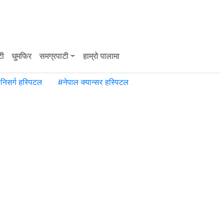
टी
घुमफिर
समग्रपाटी
हाम्रो पालामा
#
निसर्ग हस्पिटल
#
नेपाल क्यान्सर हस्पिटल