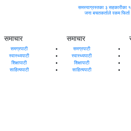
समस्याग्रस्तका ३ सहकारीका 
जना बचतकर्ताले रकम फिर्ता
समाचार
समाचार
समग्रपाटी
समग्रपाटी
स्वास्थ्यपाटी
स्वास्थ्यपाटी
शिक्षापाटी
शिक्षापाटी
साहित्यपाटी
साहित्यपाटी