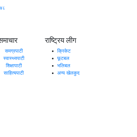
१४८
समाचार
राष्ट्रिय लीग
समग्रपाटी
क्रिकेट
स्वास्थ्यपाटी
फूटबल
शिक्षापाटी
भलिबल
साहित्यपाटी
अन्य खेलकुद