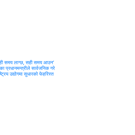
ेही समय लाग्छ, सही समय आउन’
का प्रधानमन्त्रीले सार्वजनिक गरे
ष्ट्रिय उद्योगमा सुधारको फेहरिस्त