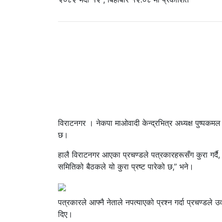
विराटनगर । नेकपा माओवादी केन्द्रभित्र अध्यक्ष पुष्पकमल
छ।
हालै विराटनगर आएका प्रचण्डले पत्रकारहरूसँग कुरा गर्दै,
समितिको बैठकले यो कुरा प्रष्ट पारेको छ,” भने।
पत्रकारले आफ्नै नेताले नपत्याएको प्रश्न गर्दा प्रचण्
दिए।