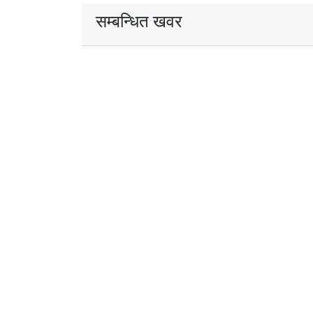
सम्बन्धित खवर