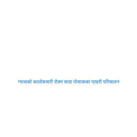
ग्यासको कालोबजारी रोक्न सादा पोसाकका प्रहरी परिचालन