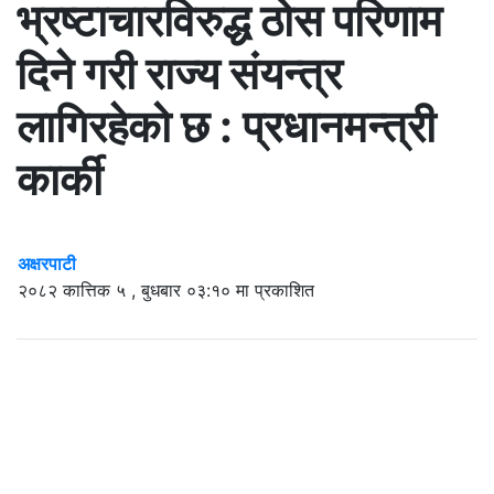
भ्रष्टाचारविरुद्ध ठोस परिणाम
दिने गरी राज्य संयन्त्र
लागिरहेको छ : प्रधानमन्त्री
कार्की
अक्षरपाटी
२०८२ कात्तिक ५ , बुधबार ०३:१० मा प्रकाशित