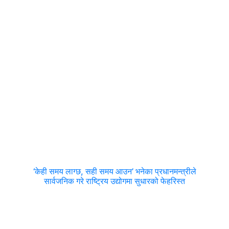
‘केही समय लाग्छ, सही समय आउन’ भनेका प्रधानमन्त्रीले
सार्वजनिक गरे राष्ट्रिय उद्योगमा सुधारको फेहरिस्त