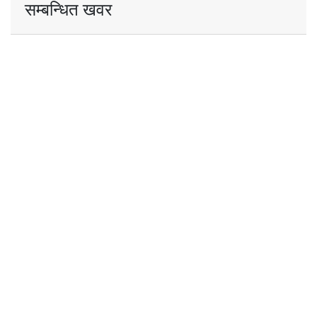
सम्बन्धित खवर