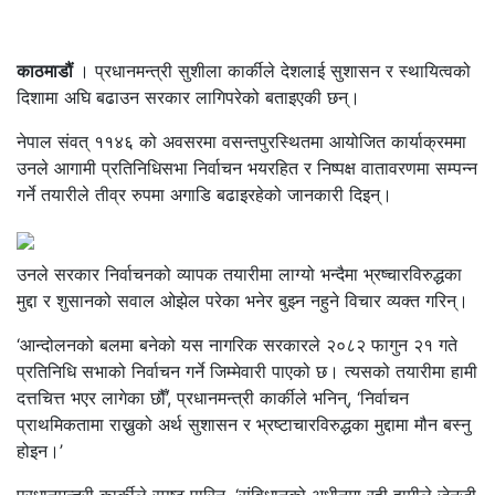
काठमाडौं
। प्रधानमन्त्री सुशीला कार्कीले देशलाई सुशासन र स्थायित्वको
दिशामा अघि बढाउन सरकार लागिपरेको बताइएकी छन्।
नेपाल संवत् ११४६ को अवसरमा वसन्तपुरस्थितमा आयोजित कार्याक्रममा
उनले आगामी प्रतिनिधिसभा निर्वाचन भयरहित र निष्पक्ष वातावरणमा सम्पन्न
गर्ने तयारीले तीव्र रुपमा अगाडि बढाइरहेको जानकारी दिइन्।
उनले सरकार निर्वाचनको व्यापक तयारीमा लाग्यो भन्दैमा भ्रष्चारविरुद्धका
मुद्दा र शुसानको सवाल ओझेल परेका भनेर बुझ्न नहुने विचार व्यक्त गरिन्।
‘आन्दोलनको बलमा बनेको यस नागरिक सरकारले २०८२ फागुन २१ गते
प्रतिनिधि सभाको निर्वाचन गर्ने जिम्मेवारी पाएको छ। त्यसको तयारीमा हामी
दत्तचित्त भएर लागेका छौँ’, प्रधानमन्त्री कार्कीले भनिन्, ‘निर्वाचन
प्राथमिकतामा राख्नुको अर्थ सुशासन र भ्रष्टाचारविरुद्धका मुद्दामा मौन बस्नु
होइन।’