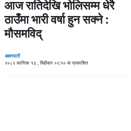
आज रातिदेखि भोलिसम्म धेरै
ठाउँमा भारी वर्षा हुन सक्ने :
मौसमविद्
अक्षरपाटी
२०८२ कात्तिक १३ , बिहीबार ०२:१० मा प्रकाशित