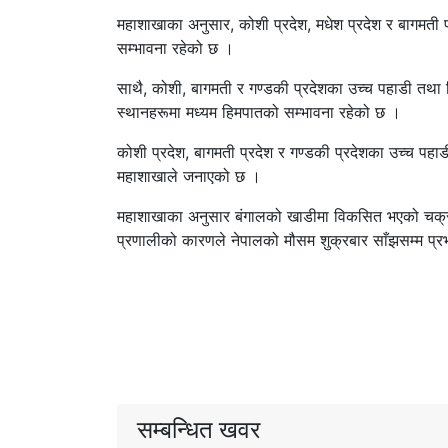
महाशाखाका अनुसार, कोशी प्रदेश, मधेश प्रदेश र बागमती प्
सम्भावना रहेको छ ।
साथै, कोशी, बागमती र गण्डकी प्रदेशका उच्च पहाडी तथा ह
स्थानहरूमा मध्यम हिमपातको सम्भावना रहेको छ ।
कोशी प्रदेश, बागमती प्रदेश र गण्डकी प्रदेशका उच्च पह
महाशाखाले जनाएको छ ।
महाशाखाका अनुसार बंगालको खाडीमा विकसित भएको चक्रवात
प्रणालीको कारणले नेपालको मौसम शुक्रबार साँझसम्म प्रभ
सम्बन्धित खवर