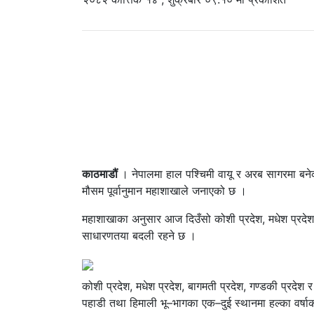
काठमाडौं
। नेपालमा हाल पश्चिमी वायू र अरब सागरमा बने
मौसम पूर्वानुमान महाशाखाले जनाएको छ ।
महाशाखाका अनुसार आज दिउँसो कोशी प्रदेश, मधेश प्रदेश, बा
साधारणतया बदली रहने छ ।
कोशी प्रदेश, मधेश प्रदेश, बागमती प्रदेश, गण्डकी प्रदेश र 
पहाडी तथा हिमाली भू–भागका एक–दुई स्थानमा हल्का वर्ष