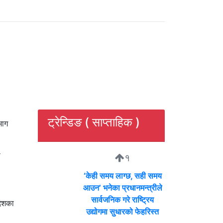
ट्रेन्डिङ ( साप्ताहिक )
भाग
ा
१
‘केही समय लाग्छ, सही समय
आउन’ भनेका प्रधानमन्त्रीले
सार्वजनिक गरे राष्ट्रिय
देशका
उद्योगमा सुधारको फेहरिस्त