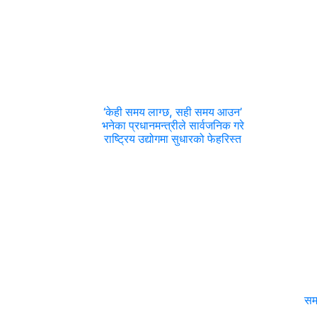
‘केही समय लाग्छ, सही समय आउन’
भनेका प्रधानमन्त्रीले सार्वजनिक गरे
राष्ट्रिय उद्योगमा सुधारको फेहरिस्त
सम