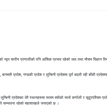
को न्यून चापीय प्रणालीको पनि आंशिक प्रभाव रहेको जल तथा मौसम विज्ञान वि
गमती प्रदेश, गण्डकी प्रदेश र लुम्बिनी प्रदेशमा पूर्ण बदली रही बाँकी प्रदेशम
लुम्बिनी प्रदेशका धेरै स्थानहरूमा मध्यम वर्षाको साथै कर्णाली र सूदुरपश्चिम प्र
ाको सम्भावना रहेको महाशाखाले जनाएको छ ।