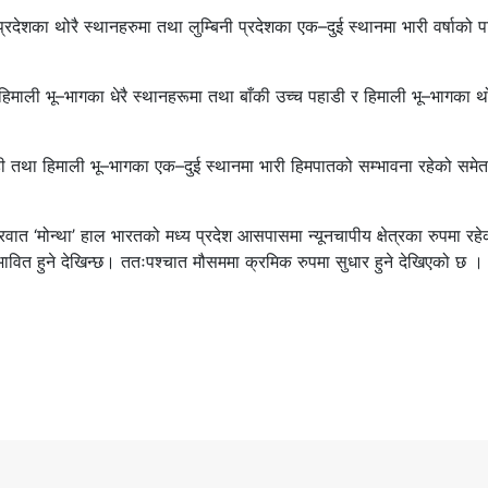
रदेशका थोरै स्थानहरुमा तथा लुम्बिनी प्रदेशका एक–दुई स्थानमा भारी वर्षाको प
िमाली भू–भागका धेरै स्थानहरूमा तथा बाँकी उच्च पहाडी र हिमाली भू–भागका थो
ाडी तथा हिमाली भू–भागका एक–दुई स्थानमा भारी हिमपातको सम्भावना रहेको समेत
 ‘मोन्था’ हाल भारतको मध्य प्रदेश आसपासमा न्यूनचापीय क्षेत्रका रुपमा रहे
ावित हुने देखिन्छ। ततःपश्चात मौसममा क्रमिक रुपमा सुधार हुने देखिएको छ ।